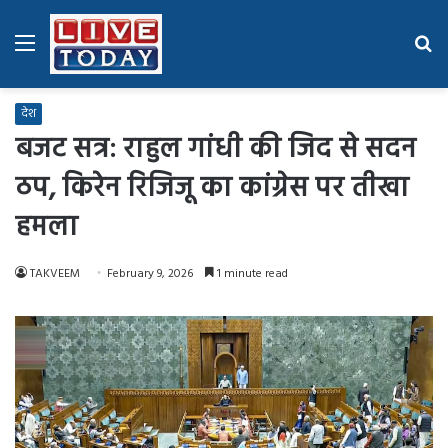
Menu
Se
fo
देश
बजट सत्र: राहुल गांधी की जिद से सदन
ठप, किरेन रिजिजू का कांग्रेस पर तीखा
हमला
TAKVEEM
February 9, 2026
1 minute read