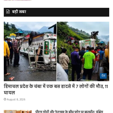
बड़ी खबर
देश
हिमाचल प्रदेश के चंबा में एक बस हादसे में 7 लोगों की मौत, 11
घायल
August 8, 2026
पीएम मोदी और नेतन्याहू के बीच फोन पर बातचीत, पश्चिम