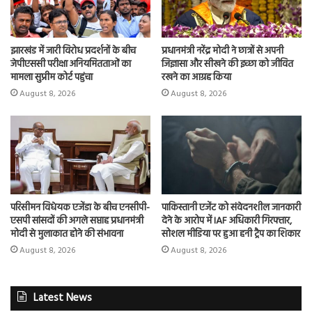
झारखंड में जारी विरोध प्रदर्शनों के बीच
प्रधानमंत्री नरेंद्र मोदी ने छात्रों से अपनी
जेपीएससी परीक्षा अनियमितताओं का
जिज्ञासा और सीखने की इच्छा को जीवित
मामला सुप्रीम कोर्ट पहुंचा
रखने का आग्रह किया
August 8, 2026
August 8, 2026
परिसीमन विधेयक एजेंडा के बीच एनसीपी-
पाकिस्तानी एजेंट को संवेदनशील जानकारी
एसपी सांसदों की अगले सप्ताह प्रधानमंत्री
देने के आरोप में IAF अधिकारी गिरफ्तार,
मोदी से मुलाकात होने की संभावना
सोशल मीडिया पर हुआ हनी ट्रैप का शिकार
August 8, 2026
August 8, 2026
Latest News