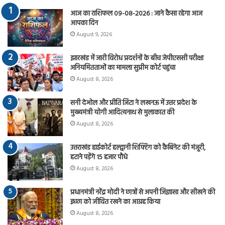
आज का राशिफल 09-08-2026 : जाने कैसा रहेगा आज
आपका दिन
August 9, 2026
झारखंड में जारी विरोध प्रदर्शनों के बीच जेपीएससी परीक्षा
अनियमितताओं का मामला सुप्रीम कोर्ट पहुंचा
August 8, 2026
सनी देओल और प्रीति जिंटा ने लखनऊ में उत्तर प्रदेश के
मुख्यमंत्री योगी आदित्यनाथ से मुलाकात की
August 8, 2026
उत्तराखंड हाईकोर्ट हल्द्वानी शिफ्टिंग को कैबिनेट की मंजूरी,
हटाने पड़ेंगे 15 हजार पौधे
August 8, 2026
प्रधानमंत्री नरेंद्र मोदी ने छात्रों से अपनी जिज्ञासा और सीखने की
इच्छा को जीवित रखने का आग्रह किया
August 8, 2026