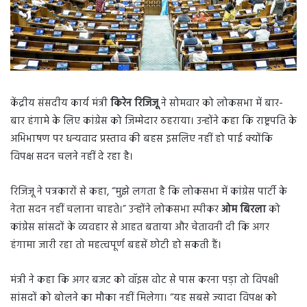
केंद्रीय संसदीय कार्य मंत्री
किरेन रिजिजू
ने सोमवार को लोकसभा में बार-
बार हंगामे के लिए कांग्रेस को जिम्मेदार ठहराया। उन्होंने कहा कि राष्ट्रपति के
अभिभाषण पर धन्यवाद प्रस्ताव की बहस इसलिए नहीं हो पाई क्योंकि
विपक्ष सदन चलने नहीं दे रहा है।
रिजिजू ने पत्रकारों से कहा, “मुझे लगता है कि लोकसभा में कांग्रेस पार्टी के
नेता सदन नहीं चलाना चाहते।” उन्होंने लोकसभा स्पीकर
ओम बिरला
को
कांग्रेस सांसदों के व्यवहार से आहत बताया और चेतावनी दी कि अगर
हंगामा जारी रहा तो महत्वपूर्ण बहसें छोटी हो सकती हैं।
मंत्री ने कहा कि अगर बजट को वॉइस वोट से पास करना पड़ा तो विपक्षी
सांसदों को बोलने का मौका नहीं मिलेगा। “यह सबसे ज्यादा विपक्ष को