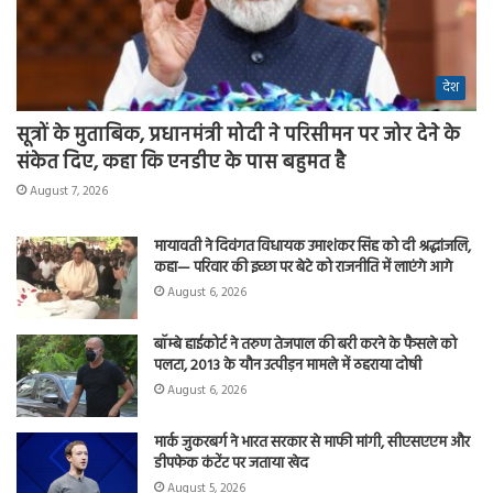
देश
सूत्रों के मुताबिक, प्रधानमंत्री मोदी ने परिसीमन पर जोर देने के
संकेत दिए, कहा कि एनडीए के पास बहुमत है
August 7, 2026
मायावती ने दिवंगत विधायक उमाशंकर सिंह को दी श्रद्धांजलि,
कहा— परिवार की इच्छा पर बेटे को राजनीति में लाएंगे आगे
August 6, 2026
बॉम्बे हाईकोर्ट ने तरुण तेजपाल की बरी करने के फैसले को
पलटा, 2013 के यौन उत्पीड़न मामले में ठहराया दोषी
August 6, 2026
मार्क जुकरबर्ग ने भारत सरकार से माफी मांगी, सीएसएएम और
डीपफेक कंटेंट पर जताया खेद
August 5, 2026