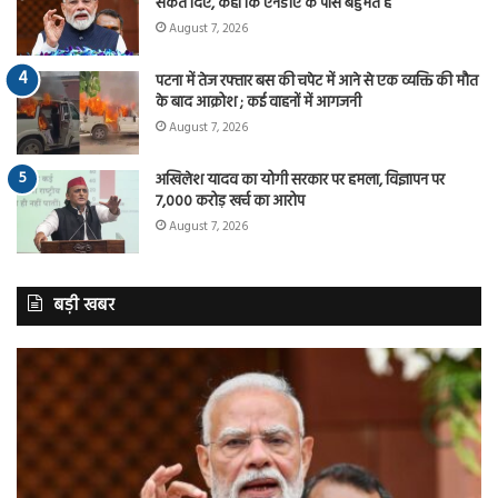
संकेत दिए, कहा कि एनडीए के पास बहुमत है
August 7, 2026
पटना में तेज रफ्तार बस की चपेट में आने से एक व्यक्ति की मौत
के बाद आक्रोश ; कई वाहनों में आगजनी
August 7, 2026
अखिलेश यादव का योगी सरकार पर हमला, विज्ञापन पर
7,000 करोड़ खर्च का आरोप
August 7, 2026
बड़ी खबर