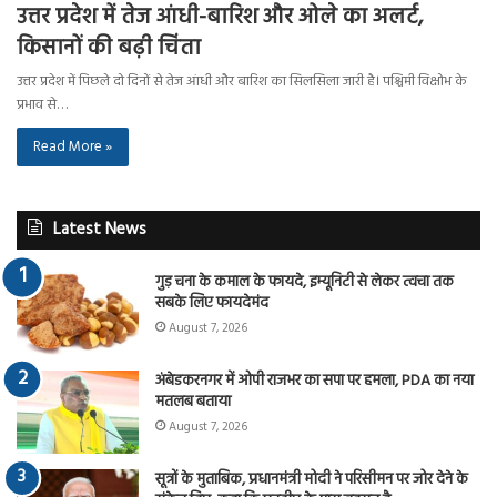
उत्तर प्रदेश में तेज आंधी-बारिश और ओले का अलर्ट,
किसानों की बढ़ी चिंता
उत्तर प्रदेश में पिछले दो दिनों से तेज आंधी और बारिश का सिलसिला जारी है। पश्चिमी विक्षोभ के
प्रभाव से…
Read More »
Latest News
गुड़ चना के कमाल के फायदे, इम्यूनिटी से लेकर त्वचा तक
सबके लिए फायदेमंद
August 7, 2026
अंबेडकरनगर में ओपी राजभर का सपा पर हमला, PDA का नया
मतलब बताया
August 7, 2026
सूत्रों के मुताबिक, प्रधानमंत्री मोदी ने परिसीमन पर जोर देने के