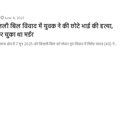
June 8, 2025
िजली बिल विवाद में युवक ने की छोटे भाई की हत्या,
र चुका था मर्डर
ना क्षेत्र में 7 जून 2025 को बिजली बिल को लेकर हुए विवाद में जितेंद्र यादव (40) ने…