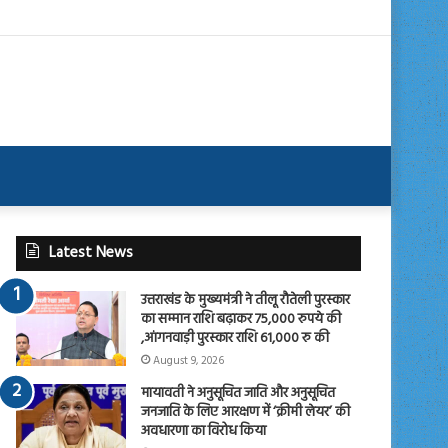
Latest News
उत्तराखंड के मुख्यमंत्री ने तीलू रौतेली पुरस्कार
का सम्मान राशि बढ़ाकर 75,000 रुपये की
,आंगनवाड़ी पुरस्कार राशि 61,000 रु की
August 9, 2026
मायावती ने अनुसूचित जाति और अनुसूचित
जनजाति के लिए आरक्षण में ‘क्रीमी लेयर’ की
अवधारणा का विरोध किया