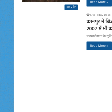
Read More »
उत्तर प्रदेश
LiveToday Desk
कानपुर में ब
2007 में भी क
बादशाहीनाका के गुलिया
Read More »