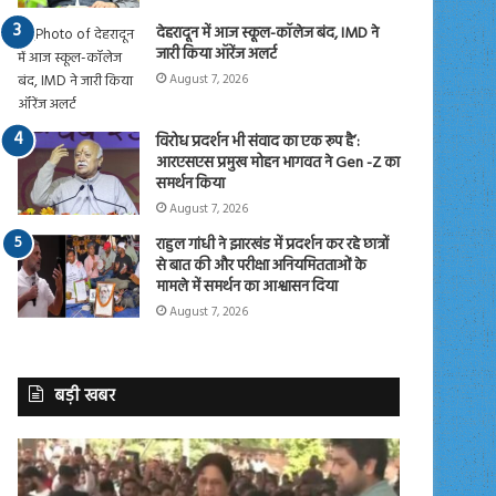
देहरादून में आज स्कूल-कॉलेज बंद, IMD ने
जारी किया ऑरेंज अलर्ट
August 7, 2026
विरोध प्रदर्शन भी संवाद का एक रूप है’:
आरएसएस प्रमुख मोहन भागवत ने Gen -Z का
समर्थन किया
August 7, 2026
राहुल गांधी ने झारखंड में प्रदर्शन कर रहे छात्रों
से बात की और परीक्षा अनियमितताओं के
मामले में समर्थन का आश्वासन दिया
August 7, 2026
बड़ी खबर