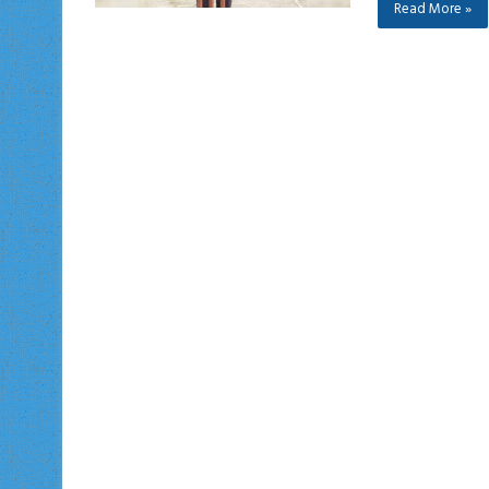
Read More »