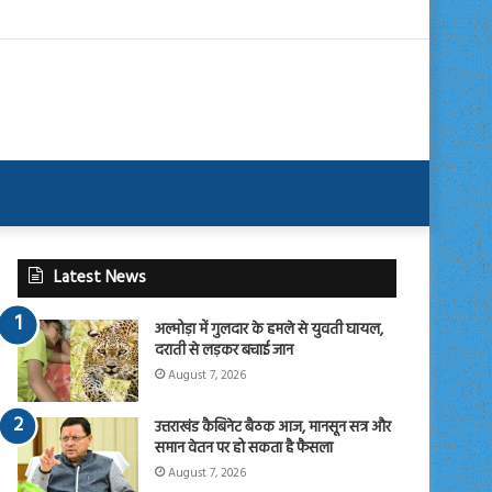
Latest News
अल्मोड़ा में गुलदार के हमले से युवती घायल,
दराती से लड़कर बचाई जान
August 7, 2026
उत्तराखंड कैबिनेट बैठक आज, मानसून सत्र और
समान वेतन पर हो सकता है फैसला
August 7, 2026