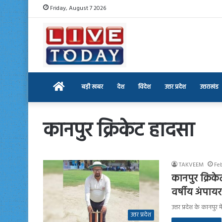
Friday, August 7 2026
Home
बड़ी खबर
देश
विदेश
उत्तर प्रदेश
उत्तराखंड
कानपुर क्रिकेट हादसा
TAKVEEM
Feb
कानपुर क्रिक
वर्षीय अंपा
उत्तर प्रदेश के कानपु
उत्तर प्रदेश