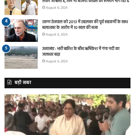
लेकर आश्वस्त है, फिर भी बीजेपी कांग्रेस का समर्थन मांग रही है
August 6, 2026
तरुण तेजपाल को 2013 में तहलका की पूर्व सहकर्मी के साथ
बलात्कार के आरोप में 10 साल की सजा
August 6, 2026
उत्तराखंड : भारी बारिश के बीच ऋषिकेश में गंगा नदी का
जलस्तर बढ़ा
August 6, 2026
बड़ी खबर