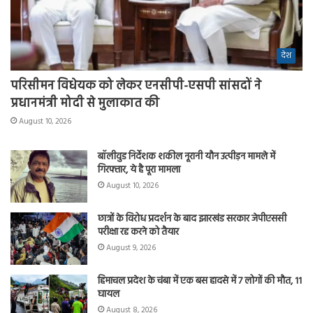
देश
परिसीमन विधेयक को लेकर एनसीपी-एसपी सांसदों ने
प्रधानमंत्री मोदी से मुलाकात की
August 10, 2026
बॉलीवुड निर्देशक शकील नूरानी यौन उत्पीड़न मामले में
गिरफ्तार, ये है पूरा मामला
August 10, 2026
छात्रों के विरोध प्रदर्शन के बाद झारखंड सरकार जेपीएससी
परीक्षा रद्द करने को तैयार
August 9, 2026
हिमाचल प्रदेश के चंबा में एक बस हादसे में 7 लोगों की मौत, 11
घायल
August 8, 2026