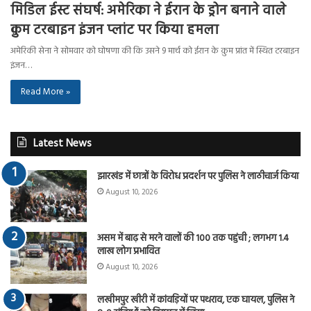
मिडिल ईस्ट संघर्ष: अमेरिका ने ईरान के ड्रोन बनाने वाले
क़ुम टरबाइन इंजन प्लांट पर किया हमला
अमेरिकी सेना ने सोमवार को घोषणा की कि उसने 9 मार्च को ईरान के क़ुम प्रांत में स्थित टरबाइन
इंजन…
Read More »
Latest News
झारखंड में छात्रों के विरोध प्रदर्शन पर पुलिस ने लाठीचार्ज किया
August 10, 2026
असम में बाढ़ से मरने वालों की 100 तक पहुंची ; लगभग 1.4
लाख लोग प्रभावित
August 10, 2026
लखीमपुर खीरी में कांवड़ियों पर पथराव, एक घायल, पुलिस ने