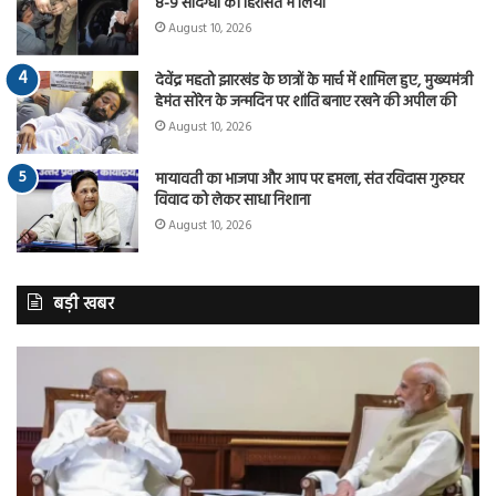
8-9 संदिग्धों को हिरासत में लिया
August 10, 2026
देवेंद्र महतो झारखंड के छात्रों के मार्च में शामिल हुए, मुख्यमंत्री
हेमंत सोरेन के जन्मदिन पर शांति बनाए रखने की अपील की
August 10, 2026
मायावती का भाजपा और आप पर हमला, संत रविदास गुरुघर
विवाद को लेकर साधा निशाना
August 10, 2026
बड़ी खबर