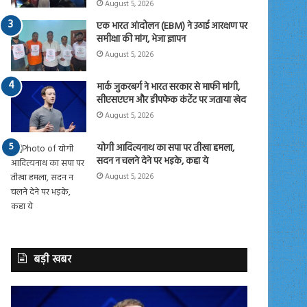
August 5, 2026
एक भारत आंदोलन (EBM) ने उठाई आरक्षण पर
समीक्षा की मांग, भेजा ज्ञापन
August 5, 2026
मार्क जुकरबर्ग ने भारत सरकार से माफी मांगी,
सीएसएएम और डीपफेक कंटेंट पर जताया खेद
August 5, 2026
योगी आदित्यनाथ का सपा पर तीखा हमला,
सदन न चलने देने पर भड़के, कहा ये
August 5, 2026
बड़ी खबर