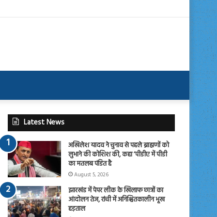
Latest News
अखिलेश यादव ने चुनाव से पहले ब्राह्मणों को
लुभाने की कोशिश की, कहा ‘पीडीए में पीडी
का मतलब पंडित है
August 5, 2026
झारखंड में पेपर लीक के खिलाफ छात्रों का
आंदोलन तेज, रांची में अनिश्चितकालीन भूख
हड़ताल