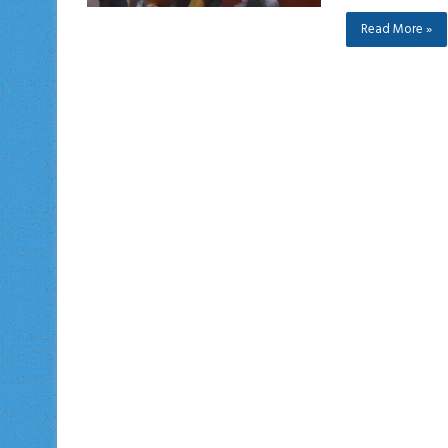
Read More »