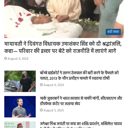
बड़ी खबर
मायावती ने दिवंगत विधायक उमाशंकर सिंह को दी श्रद्धांजलि,
कहा— परिवार की इच्छा पर बेटे को राजनीति में लाएंगे आगे
August 6, 2026
बॉम्बे हाईकोर्ट ने तरुण तेजपाल की बरी करने के फैसले को
पलटा, 2013 के यौन उत्पीड़न मामले में ठहराया दोषी
August 6, 2026
मार्क जुकरबर्ग ने भारत सरकार से माफी मांगी, सीएसएएम और
डीपफेक कंटेंट पर जताया खेद
August 5, 2026
जनेश्वर मिश्र जयंती पर सपा का शक्ति प्रदर्शन, अखिलेश यादव