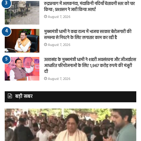
रुद्रप्रयाग में अलकनंदा, मंदाकिनी नदियाँ चेतावनी स्तर को पार
किया ; प्रशासन ने जारी किया अलर्ट
August 7, 2026
मुख्यमंत्री धामी ने कहा राज्य में भाजपा सरकार बेरोजगारी की
समस्या से निपटने के लिए लगातार काम कर रही है
August 7, 2026
उत्तराखंड के मुख्यमंत्री धामी ने शहरी अवसंरचना और जीआईएस
आधारित परियोजनाओं के लिए 1,967 करोड़ रुपये की मंजूरी
दी
August 7, 2026
बड़ी खबर