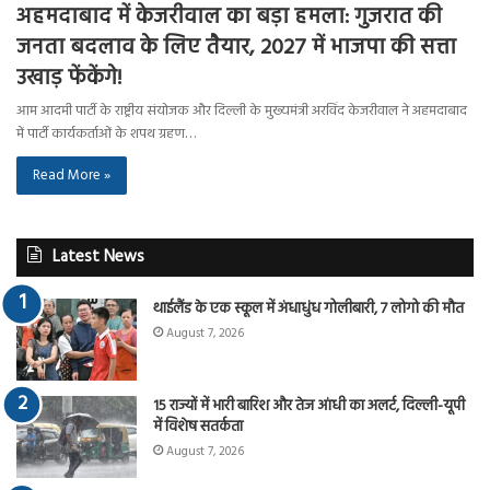
अहमदाबाद में केजरीवाल का बड़ा हमला: गुजरात की
जनता बदलाव के लिए तैयार, 2027 में भाजपा की सत्ता
उखाड़ फेंकेंगे!
आम आदमी पार्टी के राष्ट्रीय संयोजक और दिल्ली के मुख्यमंत्री अरविंद केजरीवाल ने अहमदाबाद
में पार्टी कार्यकर्ताओं के शपथ ग्रहण…
Read More »
Latest News
थाईलैंड के एक स्कूल में अंधाधुंध गोलीबारी, 7 लोगो की मौत
August 7, 2026
15 राज्यों में भारी बारिश और तेज आंधी का अलर्ट, दिल्ली-यूपी
में विशेष सतर्कता
August 7, 2026