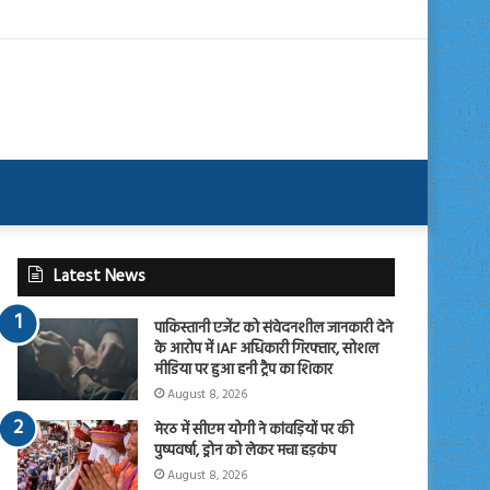
Latest News
पाकिस्तानी एजेंट को संवेदनशील जानकारी देने
के आरोप में IAF अधिकारी गिरफ्तार, सोशल
मीडिया पर हुआ हनी ट्रैप का शिकार
August 8, 2026
मेरठ में सीएम योगी ने कांवड़ियों पर की
पुष्पवर्षा, ड्रोन को लेकर मचा हड़कंप
August 8, 2026