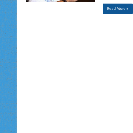
Read More »