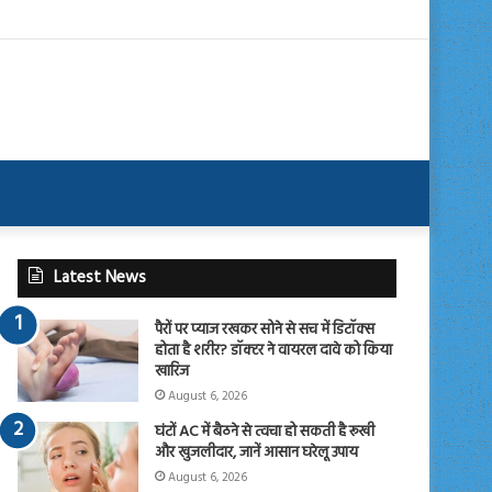
Latest News
पैरों पर प्याज रखकर सोने से सच में डिटॉक्स
होता है शरीर? डॉक्टर ने वायरल दावे को किया
खारिज
August 6, 2026
घंटों AC में बैठने से त्वचा हो सकती है रूखी
और खुजलीदार, जानें आसान घरेलू उपाय
August 6, 2026