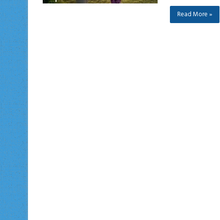
Read More »