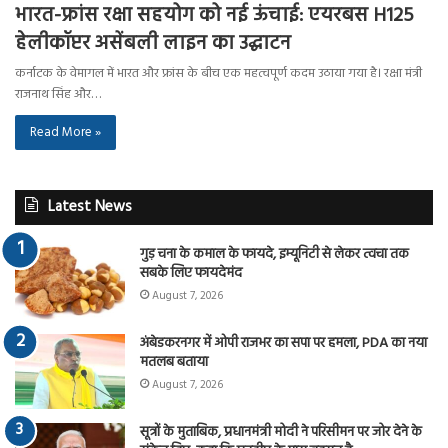
भारत-फ्रांस रक्षा सहयोग को नई ऊंचाई: एयरबस H125
हेलीकॉप्टर असेंबली लाइन का उद्घाटन
कर्नाटक के वेमागल में भारत और फ्रांस के बीच एक महत्वपूर्ण कदम उठाया गया है। रक्षा मंत्री
राजनाथ सिंह और…
Read More »
Latest News
गुड़ चना के कमाल के फायदे, इम्यूनिटी से लेकर त्वचा तक
सबके लिए फायदेमंद
August 7, 2026
अंबेडकरनगर में ओपी राजभर का सपा पर हमला, PDA का नया
मतलब बताया
August 7, 2026
सूत्रों के मुताबिक, प्रधानमंत्री मोदी ने परिसीमन पर जोर देने के