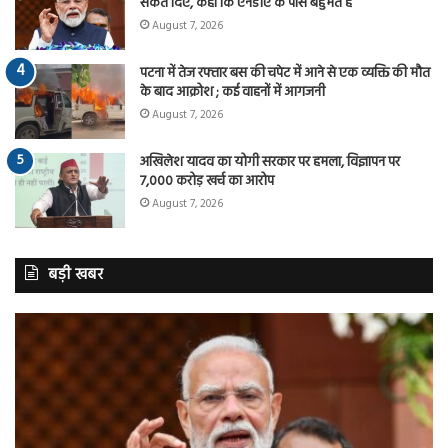
संकेत दिए, कहा कि एनडीए के पास बहुमत है
August 7, 2026
पटना में तेज रफ्तार बस की चपेट में आने से एक व्यक्ति की मौत
के बाद आक्रोश ; कई वाहनों में आगजनी
August 7, 2026
अखिलेश यादव का योगी सरकार पर हमला, विज्ञापन पर
7,000 करोड़ खर्च का आरोप
August 7, 2026
बड़ी खबर