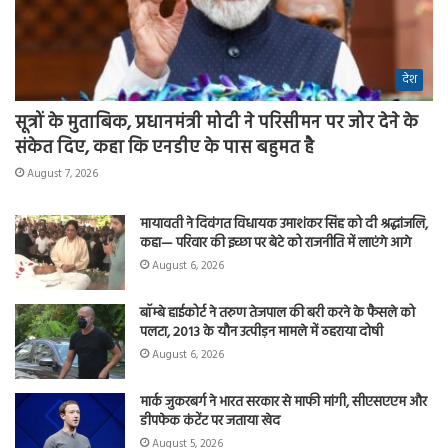
देश
सूत्रों के मुताबिक, प्रधानमंत्री मोदी ने परिसीमन पर जोर देने के
संकेत दिए, कहा कि एनडीए के पास बहुमत है
August 7, 2026
मायावती ने दिवंगत विधायक उमाशंकर सिंह को दी श्रद्धांजलि,
कहा— परिवार की इच्छा पर बेटे को राजनीति में लाएंगे आगे
August 6, 2026
बॉम्बे हाईकोर्ट ने तरुण तेजपाल की बरी करने के फैसले को
पलटा, 2013 के यौन उत्पीड़न मामले में ठहराया दोषी
August 6, 2026
मार्क जुकरबर्ग ने भारत सरकार से माफी मांगी, सीएसएएम और
डीपफेक कंटेंट पर जताया खेद
August 5, 2026