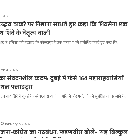
0, 2026
उद्धव ठाकरे पर निशाना साधते हुए कहा कि शिवसेना एक
 शिंदे के नेतृत्व वाली
मित शाह ने शनिवार को महाराष्ट्र के कोल्हापुर में एक जनसभा को संबोधित करते हुए कहा कि…
rch 4, 2026
ा संवेदनशील कदम: दुबई में फंसे 164 महाराष्ट्रवासियों
पेशल फ्लाइट्स
ंत्री एकनाथ शिंदे ने दुबई में फंसे 164 राज्य के नागरिकों और पर्यटकों को सुरक्षित वापस लाने के…
January 7, 2026
भाजपा-कांग्रेस का गठबंधन: फडणवीस बोले- ‘यह बिल्कुल