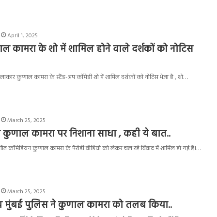
April 1, 2025
ाल कामरा के शो में शामिल होने वाले दर्शकों को नोटिस
कलाकार कुणाल कामरा के स्टैंड-अप कॉमेडी शो में शामिल दर्शकों को नोटिस भेजा है , शो…
March 25, 2025
े कुणाल कामरा पर निशाना साधा , कही ये बात..
ौत कॉमेडियन कुणाल कामरा के पैरोडी वीडियो को लेकर चल रहे विवाद में शामिल हो गई हैं।…
March 25, 2025
च मुंबई पुलिस ने कुणाल कामरा को तलब किया..