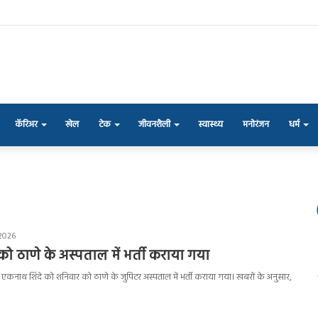
कॅरिअर
खेल
टेक
जीवनशैली
स्वास्थ्य
मनोरंजन
धर्म
 2026
को ठाणे के अस्पताल में भर्ती कराया गया
ंत्री एकनाथ शिंदे को शनिवार को ठाणे के जुपिटर अस्पताल में भर्ती कराया गया। खबरों के अनुसार,