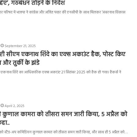
िए’, गठबंधन तोड़ने के निर्देश
थ नगर परिषद में भाजपा ने कांग्रेस और अजित पवार की एनसीपी के साथ मिलकर ‘अंबरनाथ विकास
September 21, 2025
 डिप्टी सीएम एकनाथ शिंदे का एक्स अकाउंट हैक, पोस्ट किए
और तुर्की के झंडे
मंत्री एकनाथ शिंदे का आधिकारिक एक्स अकाउंट 21 सितंबर 2025 को हैक हो गया। हैकर्स ने
April 2, 2025
ने कुणाल कामरा को तीसरा समन जारी किया, 5 अप्रैल को
हा..
र को स्टैंड-अप कॉमेडियन कुणाल कामरा को तीसरा समन जारी किया, और साथ ही 5 अप्रैल को…