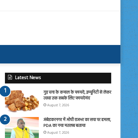
Latest News
गुड़ चना के कमाल के फायदे, इम्यूनिटी से लेकर
त्वचा तक सबके लिए फायदेमंद
August 7, 2026
अंबेडकरनगर में ओपी राजभर का सपा पर हमला,
PDA का नया मतलब बताया
August 7, 2026