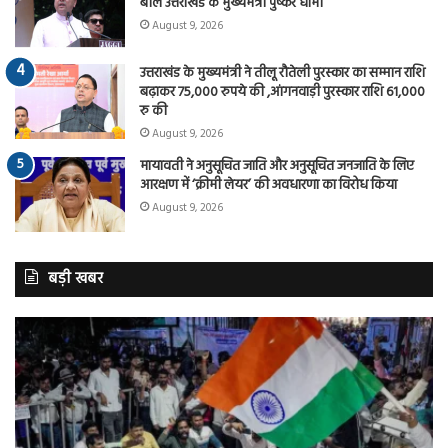
बोले उत्तराखंड के मुख्यमंत्री पुष्कर धामी
August 9, 2026
उत्तराखंड के मुख्यमंत्री ने तीलू रौतेली पुरस्कार का सम्मान राशि
बढ़ाकर 75,000 रुपये की ,आंगनवाड़ी पुरस्कार राशि 61,000
रु की
August 9, 2026
मायावती ने अनुसूचित जाति और अनुसूचित जनजाति के लिए
आरक्षण में ‘क्रीमी लेयर’ की अवधारणा का विरोध किया
August 9, 2026
बड़ी खबर