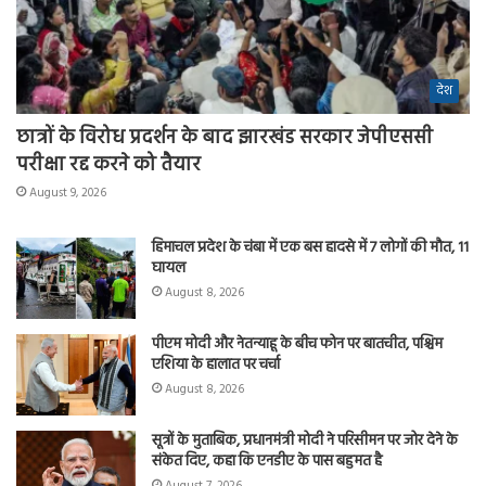
देश
छात्रों के विरोध प्रदर्शन के बाद झारखंड सरकार जेपीएससी
परीक्षा रद्द करने को तैयार
August 9, 2026
हिमाचल प्रदेश के चंबा में एक बस हादसे में 7 लोगों की मौत, 11
घायल
August 8, 2026
पीएम मोदी और नेतन्याहू के बीच फोन पर बातचीत, पश्चिम
एशिया के हालात पर चर्चा
August 8, 2026
सूत्रों के मुताबिक, प्रधानमंत्री मोदी ने परिसीमन पर जोर देने के
संकेत दिए, कहा कि एनडीए के पास बहुमत है
August 7, 2026