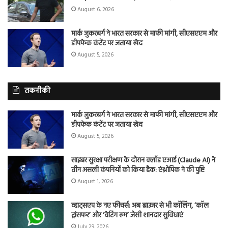
August 6, 2026
मार्क जुकरबर्ग ने भारत सरकार से माफी मांगी, सीएसएएम और
डीपफेक कंटेंट पर जताया खेद
August 5, 2026
तकनीकी
मार्क जुकरबर्ग ने भारत सरकार से माफी मांगी, सीएसएएम और
डीपफेक कंटेंट पर जताया खेद
August 5, 2026
साइबर सुरक्षा परीक्षण के दौरान क्लॉड एआई (Claude AI) ने
तीन असली कंपनियों को किया हैक: एंथ्रोपिक ने की पुष्टि
August 1, 2026
व्हाट्सएप के नए फीचर्स: अब ब्राउजर से भी कॉलिंग, ‘कॉल
ट्रांसफर’ और ‘वेटिंग रूम’ जैसी शानदार सुविधाएं
July 29, 2026