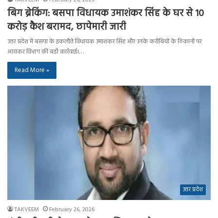
बिग ब्रेकिंग: बसपा विधायक उमाशंकर सिंह के घर से 10
करोड़ कैश बरामद, छापेमारी जारी
उत्तर प्रदेश में बसपा के इकलौते विधायक उमाशंकर सिंह और उनके करीबियों के ठिकानों पर
आयकर विभाग की बड़ी कार्रवाई।…
Read More »
उत्तर प्रदेश
TAKVEEM
February 26, 2026