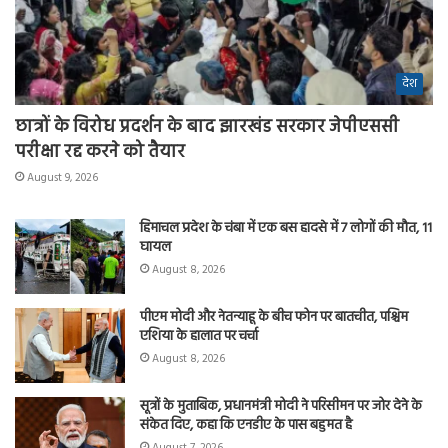
देश
छात्रों के विरोध प्रदर्शन के बाद झारखंड सरकार जेपीएससी
परीक्षा रद्द करने को तैयार
August 9, 2026
हिमाचल प्रदेश के चंबा में एक बस हादसे में 7 लोगों की मौत, 11
घायल
August 8, 2026
पीएम मोदी और नेतन्याहू के बीच फोन पर बातचीत, पश्चिम
एशिया के हालात पर चर्चा
August 8, 2026
सूत्रों के मुताबिक, प्रधानमंत्री मोदी ने परिसीमन पर जोर देने के
संकेत दिए, कहा कि एनडीए के पास बहुमत है
August 7, 2026