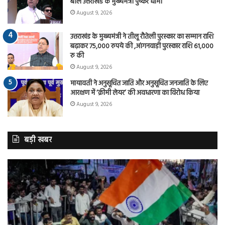
बोले उत्तराखंड के मुख्यमंत्री पुष्कर धामी
August 9, 2026
उत्तराखंड के मुख्यमंत्री ने तीलू रौतेली पुरस्कार का सम्मान राशि
बढ़ाकर 75,000 रुपये की ,आंगनवाड़ी पुरस्कार राशि 61,000
रु की
August 9, 2026
मायावती ने अनुसूचित जाति और अनुसूचित जनजाति के लिए
आरक्षण में ‘क्रीमी लेयर’ की अवधारणा का विरोध किया
August 9, 2026
बड़ी खबर