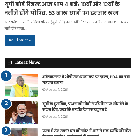
यूपी बोर्ड रिजल्ट आज शाम 4 बजे: 10वीं और 12वीं के
नतीजे होंगे घोषित, 53 लाख छात्रों का इंतजार खत्म
उत्तर प्रदेश माध्यमिक शिक्षा परिषद (यूपी बोर्ड) का 10वीं और 12वीं का रिजल्ट आज शाम 4 बजे
जारी होने वाला…
Read More »
Latest News
अंबेडकरनगर में ओपी राजभर का सपा पर हमला, PDA का नया
मतलब बताया
August 7, 2026
सूत्रों के मुताबिक, प्रधानमंत्री मोदी ने परिसीमन पर जोर देने के
संकेत दिए, कहा कि एनडीए के पास बहुमत है
August 7, 2026
पटना में तेज रफ्तार बस की चपेट में आने से एक व्यक्ति की मौत