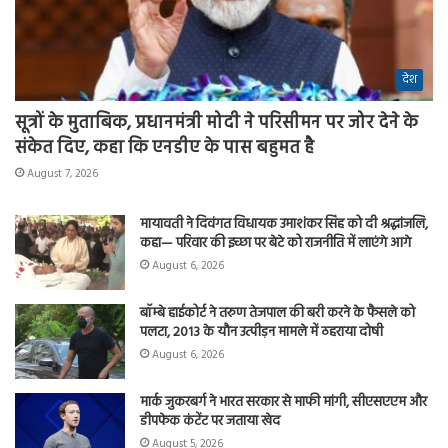
देश
सूत्रों के मुताबिक, प्रधानमंत्री मोदी ने परिसीमन पर जोर देने के
संकेत दिए, कहा कि एनडीए के पास बहुमत है
August 7, 2026
मायावती ने दिवंगत विधायक उमाशंकर सिंह को दी श्रद्धांजलि,
कहा— परिवार की इच्छा पर बेटे को राजनीति में लाएंगे आगे
August 6, 2026
बॉम्बे हाईकोर्ट ने तरुण तेजपाल की बरी करने के फैसले को
पलटा, 2013 के यौन उत्पीड़न मामले में ठहराया दोषी
August 6, 2026
मार्क जुकरबर्ग ने भारत सरकार से माफी मांगी, सीएसएएम और
डीपफेक कंटेंट पर जताया खेद
August 5, 2026