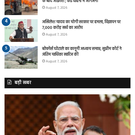
के बाद आक्रोश ; कई वाहनों में आगजनी
August 7, 2026
अखिलेश यादव का योगी सरकार पर हमला, विज्ञापन पर
7,000 करोड़ खर्च का आरोप
August 7, 2026
बोफोर्स घोटाले का कानूनी अध्याय समाप्त, सुप्रीम कोर्ट ने
अंतिम याचिका खारिज की
August 7, 2026
बड़ी खबर