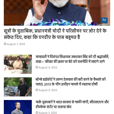
देश
सूत्रों के मुताबिक, प्रधानमंत्री मोदी ने परिसीमन पर जोर देने के
संकेत दिए, कहा कि एनडीए के पास बहुमत है
August 7, 2026
मायावती ने दिवंगत विधायक उमाशंकर सिंह को दी श्रद्धांजलि,
कहा— परिवार की इच्छा पर बेटे को राजनीति में लाएंगे आगे
August 6, 2026
बॉम्बे हाईकोर्ट ने तरुण तेजपाल की बरी करने के फैसले को
पलटा, 2013 के यौन उत्पीड़न मामले में ठहराया दोषी
August 6, 2026
मार्क जुकरबर्ग ने भारत सरकार से माफी मांगी, सीएसएएम और
डीपफेक कंटेंट पर जताया खेद
August 5, 2026