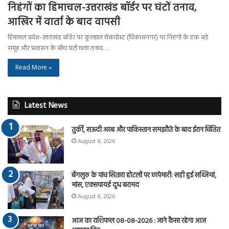
निहंगों का हिमाचल-उत्तराखंड बॉर्डर पर घंटों तनाव,
आखिर में वार्ता के बाद वापसी
हिमाचल प्रदेश-उत्तराखंड बॉर्डर पर कुल्हाल चेकपोस्ट (विकासनगर) पर निहंगों के एक बड़े
समूह और प्रशासन के बीच घंटों चला तनाव…
Read More »
Latest News
तुर्की, सऊदी अरब और पाकिस्तान समझौते के बाद ईरान चिंतित
August 8, 2026
बेंगलुरु के पांच सितारा होटलों पर छापेमारी: सड़ी हुई सब्जियां,
मांस, एक्सपायर्ड दूध बरामद
August 8, 2026
आज का राशिफल 08-08-2026 : जाने कैसा रहेगा आज