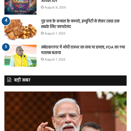
आपका दिन
August 8, 2026
गुड़ चना के कमाल के फायदे, इम्यूनिटी से लेकर त्वचा तक
सबके लिए फायदेमंद
August 7, 2026
अंबेडकरनगर में ओपी राजभर का सपा पर हमला, PDA का नया
मतलब बताया
August 7, 2026
बड़ी खबर