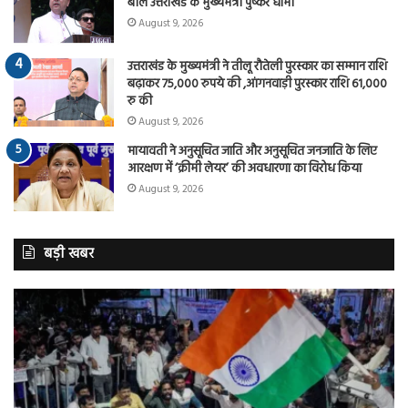
बोले उत्तराखंड के मुख्यमंत्री पुष्कर धामी
August 9, 2026
उत्तराखंड के मुख्यमंत्री ने तीलू रौतेली पुरस्कार का सम्मान राशि
बढ़ाकर 75,000 रुपये की ,आंगनवाड़ी पुरस्कार राशि 61,000
रु की
August 9, 2026
मायावती ने अनुसूचित जाति और अनुसूचित जनजाति के लिए
आरक्षण में ‘क्रीमी लेयर’ की अवधारणा का विरोध किया
August 9, 2026
बड़ी खबर