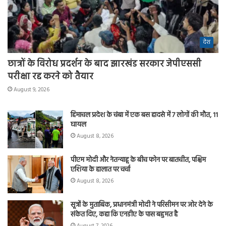
देश
छात्रों के विरोध प्रदर्शन के बाद झारखंड सरकार जेपीएससी
परीक्षा रद्द करने को तैयार
August 9, 2026
हिमाचल प्रदेश के चंबा में एक बस हादसे में 7 लोगों की मौत, 11
घायल
August 8, 2026
पीएम मोदी और नेतन्याहू के बीच फोन पर बातचीत, पश्चिम
एशिया के हालात पर चर्चा
August 8, 2026
सूत्रों के मुताबिक, प्रधानमंत्री मोदी ने परिसीमन पर जोर देने के
संकेत दिए, कहा कि एनडीए के पास बहुमत है
August 7, 2026