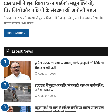
CM धामी ने शुरू किया ‘3-B गार्डन’ : मधुमक्खियों,
तितलियों और पक्षियों के संरक्षण की अनोखी पहल
देहरादून। उत्तराखंड के मुख्यमंत्री पुष्कर सिंह धामी ने 4 जून को मुख्यमंत्री आवास परिसर और
सर्किट हाउस में ‘3-B गार्डन’…
Read More »
Latest News
ब्रजेश पाठक का सपा पर हमला, बोले- ब्राह्मणों को सिर्फ वोट
बैंक बना रही पार्टी
August 7, 2026
उत्तराखंड में मूसलधार बारिश से तबाही, चारधाम मार्ग बाधित,
नदियां उफान पर
August 7, 2026
राहुल गांधी पर आय से अधिक संपत्ति का आरोप लगाने वाले