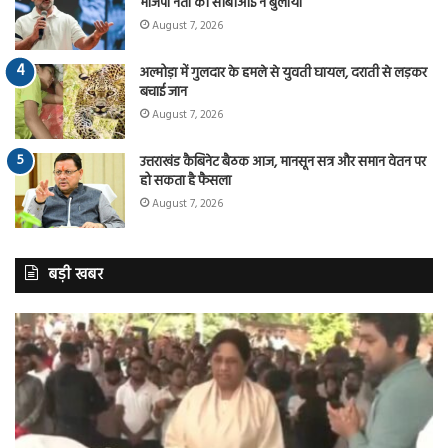
भाजपा नेता को सीबीआई ने बुलाया
August 7, 2026
अल्मोड़ा में गुलदार के हमले से युवती घायल, दराती से लड़कर
बचाई जान
August 7, 2026
उत्तराखंड कैबिनेट बैठक आज, मानसून सत्र और समान वेतन पर
हो सकता है फैसला
August 7, 2026
बड़ी खबर