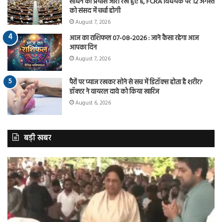
साधने का प्रयास जारी रखे हुए है, FCRA विधेयक पर 12 अगस्त
को संसद में चर्चा होगी
August 7, 2026
आज का राशिफल 07-08-2026 : जाने कैसा रहेगा आज
आपका दिन
August 7, 2026
पैरों पर प्याज रखकर सोने से सच में डिटॉक्स होता है शरीर?
डॉक्टर ने वायरल दावे को किया खारिज
August 6, 2026
बड़ी खबर