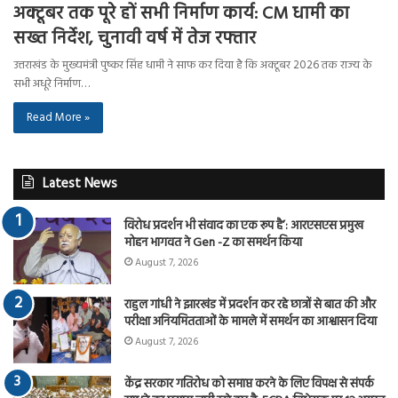
अक्टूबर तक पूरे हों सभी निर्माण कार्य: CM धामी का
सख्त निर्देश, चुनावी वर्ष में तेज रफ्तार
उत्तराखंड के मुख्यमंत्री पुष्कर सिंह धामी ने साफ कर दिया है कि अक्टूबर 2026 तक राज्य के
सभी अधूरे निर्माण…
Read More »
Latest News
विरोध प्रदर्शन भी संवाद का एक रूप है’: आरएसएस प्रमुख
मोहन भागवत ने Gen -Z का समर्थन किया
August 7, 2026
राहुल गांधी ने झारखंड में प्रदर्शन कर रहे छात्रों से बात की और
परीक्षा अनियमितताओं के मामले में समर्थन का आश्वासन दिया
August 7, 2026
केंद्र सरकार गतिरोध को समाप्त करने के लिए विपक्ष से संपर्क