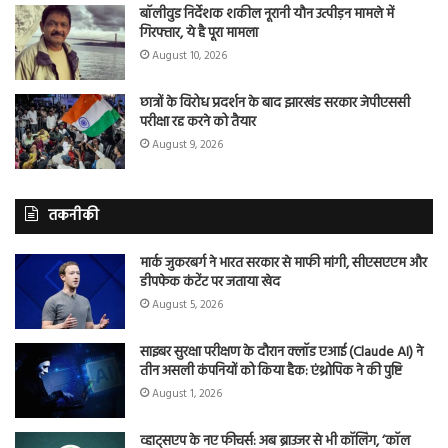
बॉलीवुड निर्देशक शकील नूरानी यौन उत्पीड़न मामले में
गिरफ्तार, ये है पूरा मामला
August 10, 2026
छात्रों के विरोध प्रदर्शन के बाद झारखंड सरकार जेपीएससी
परीक्षा रद्द करने को तैयार
August 9, 2026
तकनीकी
मार्क जुकरबर्ग ने भारत सरकार से माफी मांगी, सीएसएएम और
डीपफेक कंटेंट पर जताया खेद
August 5, 2026
साइबर सुरक्षा परीक्षण के दौरान क्लॉड एआई (Claude AI) ने
तीन असली कंपनियों को किया हैक: एंथ्रोपिक ने की पुष्टि
August 1, 2026
व्हाट्सएप के नए फीचर्स: अब ब्राउजर से भी कॉलिंग, ‘कॉल