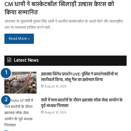
CM धामी ने बास्केटबॉल खिलाड़ी उल्हास केएस को
किया सम्मानित
उत्तराखंड के मुख्यमंत्री पुष्कर सिंह धामी ने भारतीय बास्केटबॉल के उभरते चेहरे और अंतरराष्ट्रीय
स्तर पर सफलता हासिल करने वाले…
Read More »
Latest News
झारखंड विरोध प्रदर्शन LIVE: पुलिस ने प्रदर्शनकारियों पर
लाठीचार्ज किया, आंसू गैस का इस्तेमाल किया
August 10, 2026
रांची में छात्र प्रदर्शनों के दौरान झारखंड लोक सेवा आयोग के
पूर्व अध्यक्ष गिरफ्तार
August 10, 2026