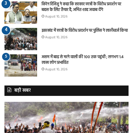
किरेन रिजिजू ने कहा कि सरकार छात्रों के विरोध प्रदर्शन पर
बहस के लिए तैयार है, अमित शाह जवाब देंगे
August 10, 2026
झारखंड में छात्रों के विरोध प्रदर्शन पर पुलिस ने लाठीचार्ज किया
August 10, 2026
असम में बाढ़ से मरने वालों की 100 तक पहुंची ; लगभग 1.4
लाख लोग प्रभावित
August 10, 2026
बड़ी खबर