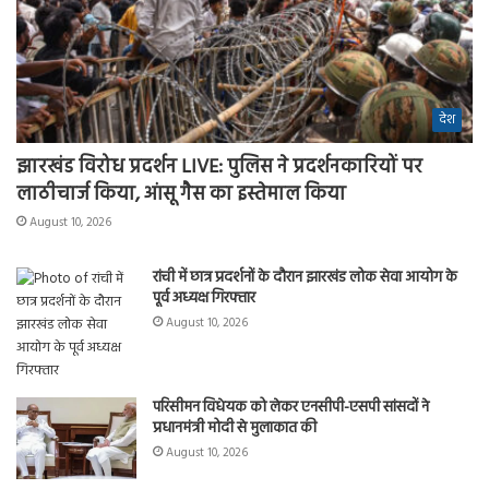
देश
झारखंड विरोध प्रदर्शन LIVE: पुलिस ने प्रदर्शनकारियों पर
लाठीचार्ज किया, आंसू गैस का इस्तेमाल किया
August 10, 2026
रांची में छात्र प्रदर्शनों के दौरान झारखंड लोक सेवा आयोग के
पूर्व अध्यक्ष गिरफ्तार
August 10, 2026
परिसीमन विधेयक को लेकर एनसीपी-एसपी सांसदों ने
प्रधानमंत्री मोदी से मुलाकात की
August 10, 2026