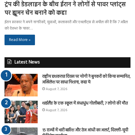
ट्रंप की डेडलाइन के बीच ईरान ने लोगों से पावर प्लांट्स
पर ह्यूमन चेन बनाने को कहा
ईरान सरकार ने अपने नागरिकों, युवाओं, कलाकारों और एथलीट्स से अपील की है कि 7 अप्रैल
को देशभर के पावर…
Read More »
Latest News
राष्ट्रीय हथकरघा दिवस पर योगी ने बुनकरों को किया सम्मानित,
अखिलेश पर साधा निशाना, कहा ये
August 7, 2026
थाईलैंड के एक स्कूल में अंधाधुंध गोलीबारी, 7 लोगो की मौत
August 7, 2026
15 राज्यों में भारी बारिश और तेज आंधी का अलर्ट, दिल्ली-यूपी