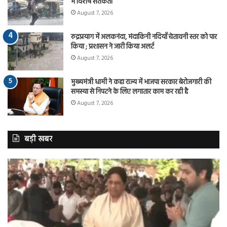
में विशेष सतर्कता
August 7, 2026
रुद्रप्रयाग में अलकनंदा, मंदाकिनी नदियाँ चेतावनी स्तर को पार
किया ; प्रशासन ने जारी किया अलर्ट
August 7, 2026
मुख्यमंत्री धामी ने कहा राज्य में भाजपा सरकार बेरोजगारी की
समस्या से निपटने के लिए लगातार काम कर रही है
August 7, 2026
बड़ी खबर