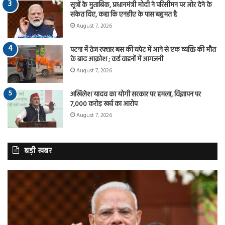
सूत्रों के मुताबिक, प्रधानमंत्री मोदी ने परिसीमन पर जोर देने के
संकेत दिए, कहा कि एनडीए के पास बहुमत है
August 7, 2026
पटना में तेज रफ्तार बस की चपेट में आने से एक व्यक्ति की मौत
के बाद आक्रोश ; कई वाहनों में आगजनी
August 7, 2026
अखिलेश यादव का योगी सरकार पर हमला, विज्ञापन पर
7,000 करोड़ खर्च का आरोप
August 7, 2026
बड़ी खबर