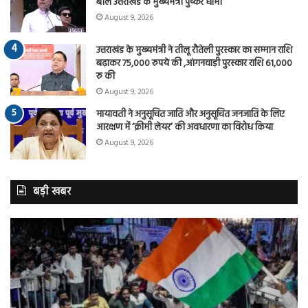
बोले उत्तराखंड के मुख्यमंत्री पुष्कर धामी
August 9, 2026
उत्तराखंड के मुख्यमंत्री ने तीलू रौतेली पुरस्कार का सम्मान राशि
बढ़ाकर 75,000 रुपये की ,आंगनवाड़ी पुरस्कार राशि 61,000
रु की
August 9, 2026
मायावती ने अनुसूचित जाति और अनुसूचित जनजाति के लिए
आरक्षण में ‘क्रीमी लेयर’ की अवधारणा का विरोध किया
August 9, 2026
बड़ी खबर