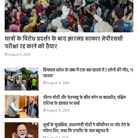
देश
छात्रों के विरोध प्रदर्शन के बाद झारखंड सरकार जेपीएससी
परीक्षा रद्द करने को तैयार
August 9, 2026
हिमाचल प्रदेश के चंबा में एक बस हादसे में 7 लोगों की मौत, 11
घायल
August 8, 2026
पीएम मोदी और नेतन्याहू के बीच फोन पर बातचीत, पश्चिम
एशिया के हालात पर चर्चा
August 8, 2026
सूत्रों के मुताबिक, प्रधानमंत्री मोदी ने परिसीमन पर जोर देने के
संकेत दिए, कहा कि एनडीए के पास बहुमत है
August 7, 2026