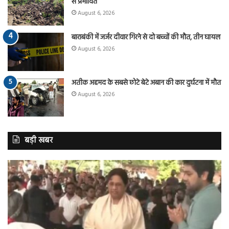
से प्रभावित
August 6, 2026
बाराबंकी में जर्जर दीवार गिरने से दो बच्चों की मौत, तीन घायल
August 6, 2026
अतीक अहमद के सबसे छोटे बेटे अबान की कार दुर्घटना में मौत
August 6, 2026
बड़ी खबर