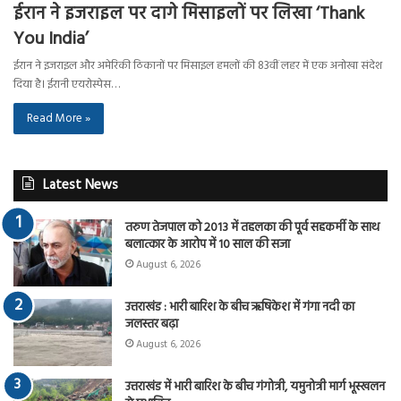
ईरान ने इजराइल पर दागे मिसाइलों पर लिखा ‘Thank
You India’
ईरान ने इजराइल और अमेरिकी ठिकानों पर मिसाइल हमलों की 83वीं लहर में एक अनोखा संदेश
दिया है। ईरानी एयरोस्पेस…
Read More »
Latest News
तरुण तेजपाल को 2013 में तहलका की पूर्व सहकर्मी के साथ
बलात्कार के आरोप में 10 साल की सजा
August 6, 2026
उत्तराखंड : भारी बारिश के बीच ऋषिकेश में गंगा नदी का
जलस्तर बढ़ा
August 6, 2026
उत्तराखंड में भारी बारिश के बीच गंगोत्री, यमुनोत्री मार्ग भूस्खलन