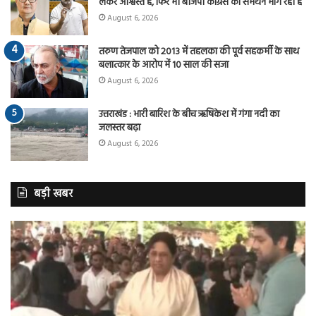
लेकर आश्वस्त है, फिर भी बीजेपी कांग्रेस का समर्थन मांग रही है
August 6, 2026
तरुण तेजपाल को 2013 में तहलका की पूर्व सहकर्मी के साथ
बलात्कार के आरोप में 10 साल की सजा
August 6, 2026
उत्तराखंड : भारी बारिश के बीच ऋषिकेश में गंगा नदी का
जलस्तर बढ़ा
August 6, 2026
बड़ी खबर