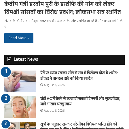
केंद्रीय मंत्री हरदीप पुरी के इस्तीफे की मांग को लेकर
विपक्षी सांसदों का विरोध प्रदर्शन; लोकसभा सत्र स्थगित
संसद के दोनों सदन मौजूदा बजट सत्र में अवकाश के लिए स्थगित हो रहे हैं और अगले महीने की
9…
Read More »
Latest News
पैरों पर प्याज रखकर सोने से सच में डिटॉक्स होता है शरीर?
डॉक्टर ने वायरल दावे को किया खारिज
August 6, 2026
घंटों AC में बैठने से त्वचा हो सकती है रूखी और खुजलीदार,
जानें आसान घरेलू उपाय
August 6, 2026
सूत्रों के अनुसार, सरकार परिसीमन विधेयक पारित होने को