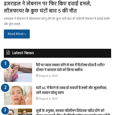
इजराइल ने लेबनान पर फिर किए हवाई हमले,
सीजफायर के कुछ घंटों बाद 5 की मौत
इजराइल ने लेबनान में सीजफायर लागू होने के कुछ घंटों बाद ही दक्षिणी लेबनान में हवाई हमले
और ड्रोन हमले…
Read More »
Latest News
पैरों पर प्याज रखकर सोने से सच में डिटॉक्स होता है शरीर?
डॉक्टर ने वायरल दावे को किया खारिज
August 6, 2026
घंटों AC में बैठने से त्वचा हो सकती है रूखी और खुजलीदार,
जानें आसान घरेलू उपाय
August 6, 2026
सूत्रों के अनुसार, सरकार परिसीमन विधेयक पारित होने को