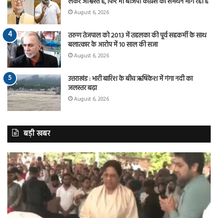
लेकर आश्वस्त है, फिर भी बीजेपी कांग्रेस का समर्थन मांग रही है
August 6, 2026
तरुण तेजपाल को 2013 में तहलका की पूर्व सहकर्मी के साथ
बलात्कार के आरोप में 10 साल की सजा
August 6, 2026
उत्तराखंड : भारी बारिश के बीच ऋषिकेश में गंगा नदी का
जलस्तर बढ़ा
August 6, 2026
बड़ी खबर