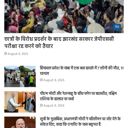
देश
छात्रों के विरोध प्रदर्शन के बाद झारखंड सरकार जेपीएससी
परीक्षा रद्द करने को तैयार
August 9, 2026
हिमाचल प्रदेश के चंबा में एक बस हादसे में 7 लोगों की मौत, 11
घायल
August 8, 2026
पीएम मोदी और नेतन्याहू के बीच फोन पर बातचीत, पश्चिम
एशिया के हालात पर चर्चा
August 8, 2026
सूत्रों के मुताबिक, प्रधानमंत्री मोदी ने परिसीमन पर जोर देने के
संकेत दिए, कहा कि एनडीए के पास बहुमत है