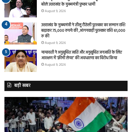
बोले उत्तराखंड के मुख्यमंत्री पुष्कर धामी
August 9, 2026
उत्तराखंड के मुख्यमंत्री ने तीलू रौतेली पुरस्कार का सम्मान राशि
बढ़ाकर 75,000 रुपये की ,आंगनवाड़ी पुरस्कार राशि 61,000
रु की
August 9, 2026
मायावती ने अनुसूचित जाति और अनुसूचित जनजाति के लिए
आरक्षण में ‘क्रीमी लेयर’ की अवधारणा का विरोध किया
August 9, 2026
बड़ी खबर