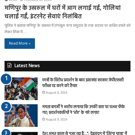
मणिपुर के उखरुल में घरों में आग लगाई गई, गोलियां
चलाई गईं, इंटरनेट सेवाएं निलंबित
पुलिस ने बताया मणिपुर के उखरुल में तंगखुल नागा समुदाय के एक सदस्य पर कथित हमले को
लेकर हिंसा में…
Read More »
Latest News
छात्रों के विरोध प्रदर्शन के बाद झारखंड सरकार जेपीएससी
परीक्षा रद्द करने को तैयार
August 9, 2026
ममता बनर्जी ने आरोप लगाया कि उनकी कार पर पत्थर फेंके
गए; प्रदर्शनकारियों ने ‘चोर’ के नारे लगाए
August 9, 2026
देश अमृत काल से गुजर रहा है…”: देहरादून में ‘तिरंगा यात्रा’ में