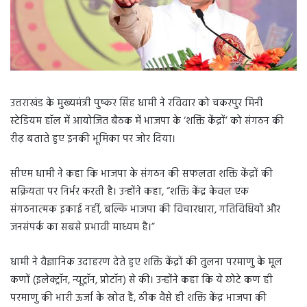
उत्तराखंड के मुख्यमंत्री पुष्कर सिंह धामी ने रविवार को चकरपुर मिनी
स्टेडियम हॉल में आयोजित बैठक में भाजपा के ‘शक्ति केंद्रों’ को संगठन की
रीढ़ बताते हुए इनकी भूमिका पर जोर दिया।
सीएम धामी ने कहा कि भाजपा के संगठन की सफलता शक्ति केंद्रों की
सक्रियता पर निर्भर करती है। उन्होंने कहा, “शक्ति केंद्र केवल एक
संगठनात्मक इकाई नहीं, बल्कि भाजपा की विचारधारा, गतिविधियों और
जनसंपर्क का सबसे प्रभावी माध्यम है।”
धामी ने वैज्ञानिक उदाहरण देते हुए शक्ति केंद्रों की तुलना परमाणु के मूल
कणों (इलेक्ट्रॉन, न्यूट्रॉन, प्रोटॉन) से की। उन्होंने कहा कि ये छोटे कण ही
परमाणु की भारी ऊर्जा के स्रोत हैं, ठीक वैसे ही शक्ति केंद्र भाजपा की