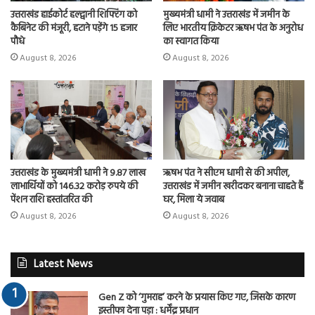
उत्तराखंड हाईकोर्ट हल्द्वानी शिफ्टिंग को
मुख्यमंत्री धामी ने उत्तराखंड में जमीन के
कैबिनेट की मंजूरी, हटाने पड़ेंगे 15 हजार
लिए भारतीय क्रिकेटर ऋषभ पंत के अनुरोध
पौधे
का स्वागत किया
August 8, 2026
August 8, 2026
उत्तराखंड के मुख्यमंत्री धामी ने 9.87 लाख
ऋषभ पंत ने सीएम धामी से की अपील,
लाभार्थियों को 146.32 करोड़ रुपये की
उत्तराखंड में जमीन खरीदकर बनाना चाहते हैं
पेंशन राशि हस्तांतरित की
घर, मिला ये जवाब
August 8, 2026
August 8, 2026
Latest News
Gen Z को ‘गुमराह’ करने के प्रयास किए गए, जिसके कारण
इस्तीफा देना पड़ा : धर्मेंद्र प्रधान