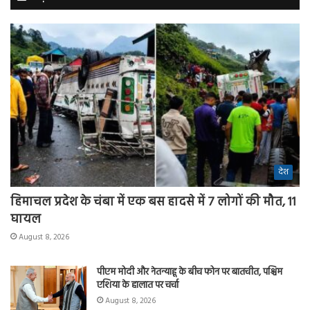
देश
हिमाचल प्रदेश के चंबा में एक बस हादसे में 7 लोगों की मौत, 11
घायल
August 8, 2026
पीएम मोदी और नेतन्याहू के बीच फोन पर बातचीत, पश्चिम
एशिया के हालात पर चर्चा
August 8, 2026