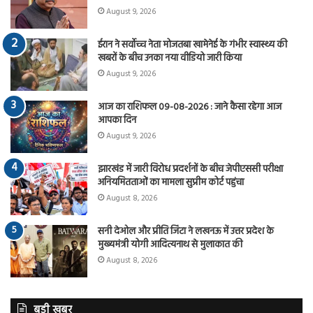
August 9, 2026
ईरान ने सर्वोच्च नेता मोजतबा खामेनेई के गंभीर स्वास्थ्य की
खबरों के बीच उनका नया वीडियो जारी किया
August 9, 2026
आज का राशिफल 09-08-2026 : जाने कैसा रहेगा आज
आपका दिन
August 9, 2026
झारखंड में जारी विरोध प्रदर्शनों के बीच जेपीएससी परीक्षा
अनियमितताओं का मामला सुप्रीम कोर्ट पहुंचा
August 8, 2026
सनी देओल और प्रीति जिंटा ने लखनऊ में उत्तर प्रदेश के
मुख्यमंत्री योगी आदित्यनाथ से मुलाकात की
August 8, 2026
बड़ी खबर