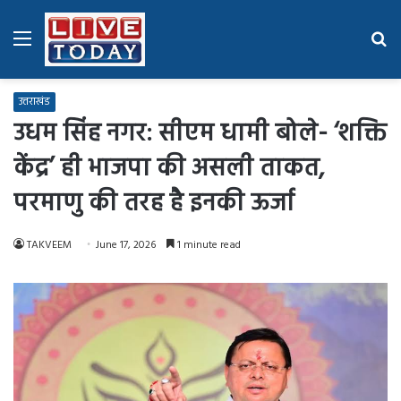
Menu
Se
fo
उत्तराखंड
उधम सिंह नगर: सीएम धामी बोले- ‘शक्ति
केंद्र’ ही भाजपा की असली ताकत,
परमाणु की तरह है इनकी ऊर्जा
TAKVEEM
June 17, 2026
1 minute read