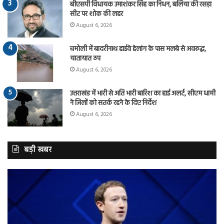
बीएसपी विधायक उमाशंकर सिंह का निधन, बलिया की रसड़ा
सीट पर शोक की लहर
August 6, 2026
चमोली में बादरीनाथ हाईवे हेलांग के पास मलबे से अवरुद्ध,
यातायात ठप
August 6, 2026
उत्तराखंड में भारी से अति भारी बारिश का हाई अलर्ट, सीएम धामी
ने जिलों को सतर्क रहने के दिए निर्देश
August 6, 2026
बड़ी खबर