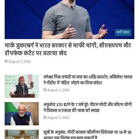
बड़ी खबर
मार्क जुकरबर्ग ने भारत सरकार से माफी मांगी, सीएसएएम और
डीपफेक कंटेंट पर जताया खेद
August 5, 2026
जनेश्वर मिश्र जयंती पर सपा का शक्ति प्रदर्शन, अखिलेश यादव
ने पीडीए में ‘पंडित’ जोड़ने का दिया संदेश
August 5, 2026
अनुच्छेद 370 हटने के 7 वर्ष पूरे: पीएम मोदी और सीएम योगी
ने विकास व एकता की यात्रा को सराहा
August 5, 2026
सूत्रों के अनुसार, मोदी सरकार परिसीमन विधेयक पर 16 से 18
अगस्त तक विशेष सत्र बुला सकती है