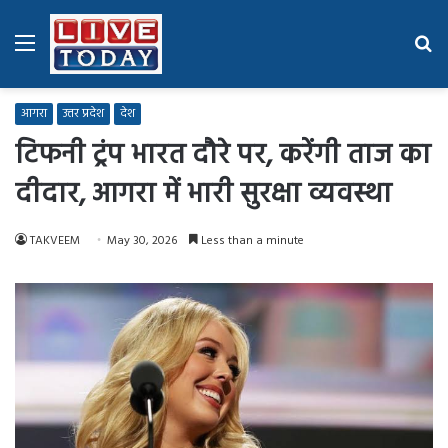
Menu
Se
fo
आगरा
उत्तर प्रदेश
देश
टिफनी ट्रंप भारत दौरे पर, करेंगी ताज का
दीदार, आगरा में भारी सुरक्षा व्यवस्था
TAKVEEM
May 30, 2026
Less than a minute