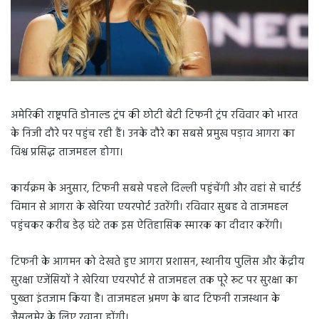
अमेरिकी राष्ट्रपति डोनाल्ड ट्रंप की छोटी बेटी टिफनी ट्रंप रविवार को भारत
के निजी दौरे पर पहुंच रही हैं। उनके दौरे का सबसे प्रमुख पड़ाव आगरा का
विश्व प्रसिद्ध ताजमहल होगा।
कार्यक्रम के अनुसार, टिफनी सबसे पहले दिल्ली पहुंचेंगी और वहां से चार्टर्ड
विमान से आगरा के खेरिया एयरपोर्ट उतरेंगी। रविवार सुबह वे ताजमहल
पहुंचकर करीब डेढ़ घंटे तक इस ऐतिहासिक स्मारक का दीदार करेंगी।
टिफनी के आगमन को देखते हुए आगरा प्रशासन, स्थानीय पुलिस और केंद्रीय
सुरक्षा एजेंसियों ने खेरिया एयरपोर्ट से ताजमहल तक पूरे रूट पर सुरक्षा का
पुख्ता इंतजाम किया है। ताजमहल भ्रमण के बाद टिफनी राजस्थान के
जैसलमेर के लिए रवाना होंगी।