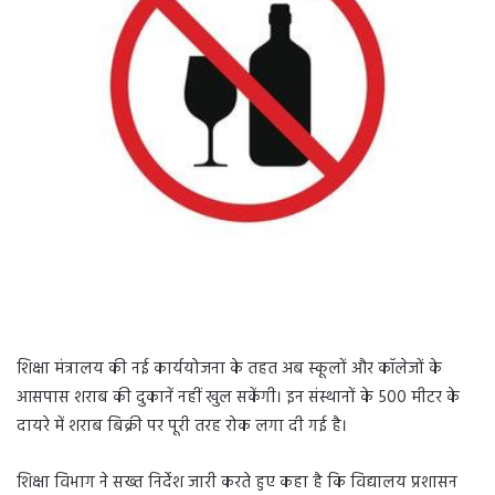
शिक्षा मंत्रालय की नई कार्ययोजना के तहत अब स्कूलों और कॉलेजों के
आसपास शराब की दुकानें नहीं खुल सकेंगी। इन संस्थानों के 500 मीटर के
दायरे में शराब बिक्री पर पूरी तरह रोक लगा दी गई है।
शिक्षा विभाग ने सख्त निर्देश जारी करते हुए कहा है कि विद्यालय प्रशासन