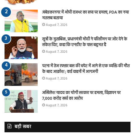
अंबेडकरनगर में ओपी राजभर का सपा पर हमला, PDA का नया
मतलब बताया
August 7, 2026
सूत्रों के मुताबिक, प्रधानमंत्री मोदी ने परिसीमन पर जोर देने के
संकेत दिए, कहा कि एनडीए के पास बहुमत है
August 7, 2026
पटना में तेज रफ्तार बस की चपेट में आने से एक व्यक्ति की मौत
के बाद आक्रोश ; कई वाहनों में आगजनी
August 7, 2026
अखिलेश यादव का योगी सरकार पर हमला, विज्ञापन पर
7,000 करोड़ खर्च का आरोप
August 7, 2026
बड़ी खबर