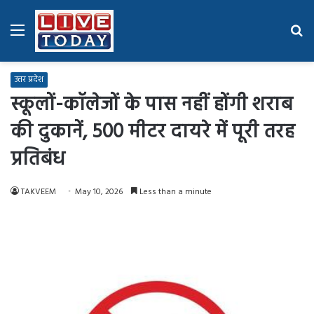
Menu
Se
fo
उत्तर प्रदेश
स्कूलों-कॉलेजों के पास नहीं होंगी शराब
की दुकानें, 500 मीटर दायरे में पूरी तरह
प्रतिबंध
TAKVEEM
May 10, 2026
Less than a minute