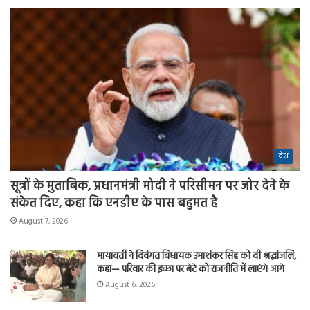
देश
सूत्रों के मुताबिक, प्रधानमंत्री मोदी ने परिसीमन पर जोर देने के
संकेत दिए, कहा कि एनडीए के पास बहुमत है
August 7, 2026
मायावती ने दिवंगत विधायक उमाशंकर सिंह को दी श्रद्धांजलि,
कहा— परिवार की इच्छा पर बेटे को राजनीति में लाएंगे आगे
August 6, 2026