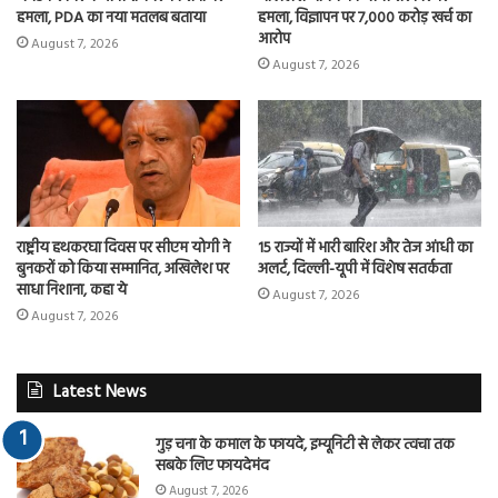
हमला, PDA का नया मतलब बताया
हमला, विज्ञापन पर 7,000 करोड़ खर्च का
आरोप
August 7, 2026
August 7, 2026
राष्ट्रीय हथकरघा दिवस पर सीएम योगी ने
15 राज्यों में भारी बारिश और तेज आंधी का
बुनकरों को किया सम्मानित, अखिलेश पर
अलर्ट, दिल्ली-यूपी में विशेष सतर्कता
साधा निशाना, कहा ये
August 7, 2026
August 7, 2026
Latest News
गुड़ चना के कमाल के फायदे, इम्यूनिटी से लेकर त्वचा तक
सबके लिए फायदेमंद
August 7, 2026