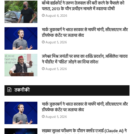
बॉम्बे हाईकोर्ट ने तरुण तेजपाल की बरी करने के फैसले को
पलटा, 2013 के यौन उत्पीड़न मामले में ठहराया दोषी
August 6, 2026
मार्क जुकरबर्ग ने भारत सरकार से माफी मांगी, सीएसएएम और
डीपफेक कंटेंट पर जताया खेद
August 5, 2026
जनेश्वर मिश्र जयंती पर सपा का शक्ति प्रदर्शन, अखिलेश यादव
ने पीडीए में ‘पंडित’ जोड़ने का दिया संदेश
August 5, 2026
तकनीकी
मार्क जुकरबर्ग ने भारत सरकार से माफी मांगी, सीएसएएम और
डीपफेक कंटेंट पर जताया खेद
August 5, 2026
साइबर सुरक्षा परीक्षण के दौरान क्लॉड एआई (Claude AI) ने