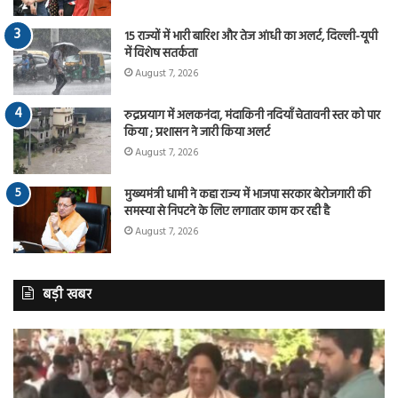
15 राज्यों में भारी बारिश और तेज आंधी का अलर्ट, दिल्ली-यूपी
में विशेष सतर्कता
August 7, 2026
रुद्रप्रयाग में अलकनंदा, मंदाकिनी नदियाँ चेतावनी स्तर को पार
किया ; प्रशासन ने जारी किया अलर्ट
August 7, 2026
मुख्यमंत्री धामी ने कहा राज्य में भाजपा सरकार बेरोजगारी की
समस्या से निपटने के लिए लगातार काम कर रही है
August 7, 2026
बड़ी खबर