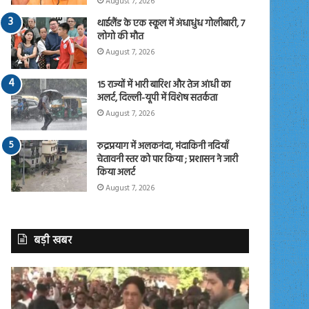
August 7, 2026
थाईलैंड के एक स्कूल में अंधाधुंध गोलीबारी, 7
लोगो की मौत
August 7, 2026
15 राज्यों में भारी बारिश और तेज आंधी का
अलर्ट, दिल्ली-यूपी में विशेष सतर्कता
August 7, 2026
रुद्रप्रयाग में अलकनंदा, मंदाकिनी नदियाँ
चेतावनी स्तर को पार किया ; प्रशासन ने जारी
किया अलर्ट
August 7, 2026
बड़ी खबर