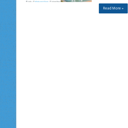
Read More »