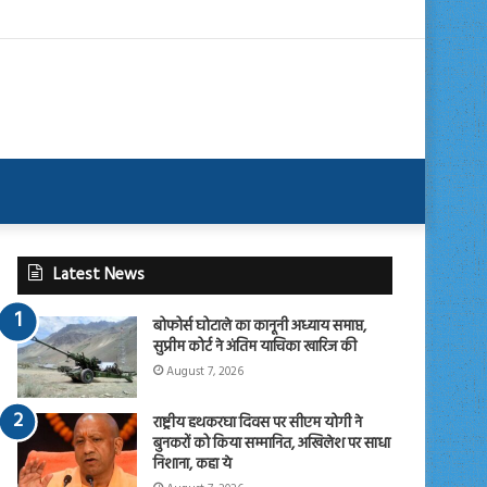
Latest News
बोफोर्स घोटाले का कानूनी अध्याय समाप्त,
सुप्रीम कोर्ट ने अंतिम याचिका खारिज की
August 7, 2026
राष्ट्रीय हथकरघा दिवस पर सीएम योगी ने
बुनकरों को किया सम्मानित, अखिलेश पर साधा
निशाना, कहा ये