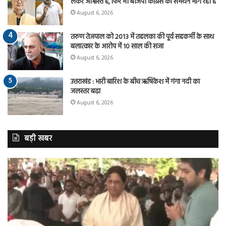
लेकर आश्वस्त है, फिर भी बीजेपी कांग्रेस का समर्थन मांग रही है
August 6, 2026
तरुण तेजपाल को 2013 में तहलका की पूर्व सहकर्मी के साथ
बलात्कार के आरोप में 10 साल की सजा
August 6, 2026
उत्तराखंड : भारी बारिश के बीच ऋषिकेश में गंगा नदी का
जलस्तर बढ़ा
August 6, 2026
बड़ी खबर