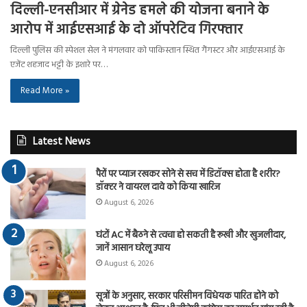
दिल्ली-एनसीआर में ग्रेनेड हमले की योजना बनाने के
आरोप में आईएसआई के दो ऑपरेटिव गिरफ्तार
दिल्ली पुलिस की स्पेशल सेल ने मंगलवार को पाकिस्तान स्थित गैंगस्टर और आईएसआई के
एजेंट शहजाद भट्टी के इशारे पर…
Read More »
Latest News
पैरों पर प्याज रखकर सोने से सच में डिटॉक्स होता है शरीर?
डॉक्टर ने वायरल दावे को किया खारिज
August 6, 2026
घंटों AC में बैठने से त्वचा हो सकती है रूखी और खुजलीदार,
जानें आसान घरेलू उपाय
August 6, 2026
सूत्रों के अनुसार, सरकार परिसीमन विधेयक पारित होने को