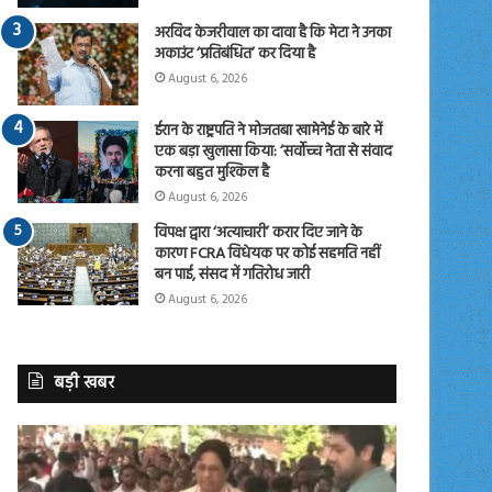
अरविंद केजरीवाल का दावा है कि मेटा ने उनका
अकाउंट ‘प्रतिबंधित’ कर दिया है
August 6, 2026
ईरान के राष्ट्रपति ने मोजतबा खामेनेई के बारे में
एक बड़ा खुलासा किया: ‘सर्वोच्च नेता से संवाद
करना बहुत मुश्किल है
August 6, 2026
विपक्ष द्वारा ‘अत्याचारी’ करार दिए जाने के
कारण FCRA विधेयक पर कोई सहमति नहीं
बन पाई, संसद में गतिरोध जारी
August 6, 2026
बड़ी खबर