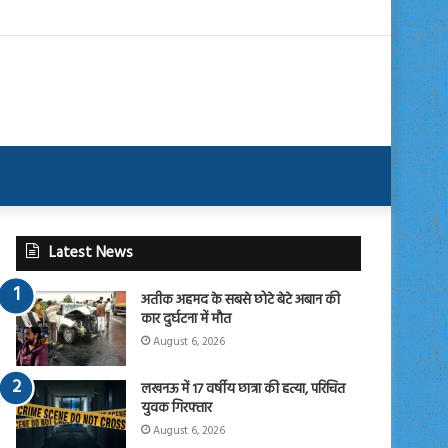
Latest News
अतीक अहमद के सबसे छोटे बेटे अबान की
कार दुर्घटना में मौत
August 6, 2026
लखनऊ में 17 वर्षीय छात्रा की हत्या, परिचित
युवक गिरफ्तार
August 6, 2026