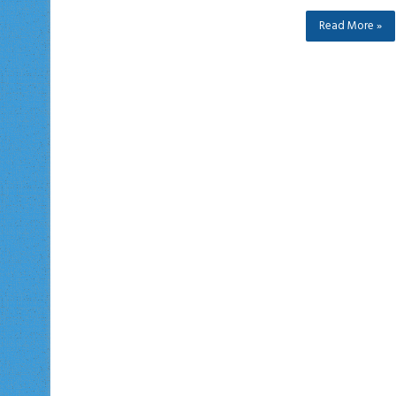
Read More »