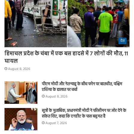
देश
हिमाचल प्रदेश के चंबा में एक बस हादसे में 7 लोगों की मौत, 11
घायल
August 8, 2026
पीएम मोदी और नेतन्याहू के बीच फोन पर बातचीत, पश्चिम
एशिया के हालात पर चर्चा
August 8, 2026
सूत्रों के मुताबिक, प्रधानमंत्री मोदी ने परिसीमन पर जोर देने के
संकेत दिए, कहा कि एनडीए के पास बहुमत है
August 7, 2026