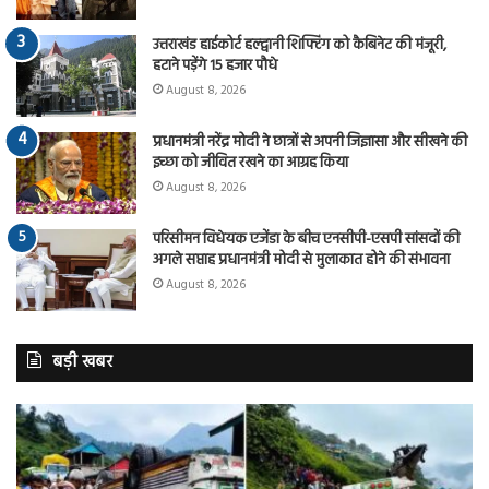
उत्तराखंड हाईकोर्ट हल्द्वानी शिफ्टिंग को कैबिनेट की मंजूरी,
हटाने पड़ेंगे 15 हजार पौधे
August 8, 2026
प्रधानमंत्री नरेंद्र मोदी ने छात्रों से अपनी जिज्ञासा और सीखने की
इच्छा को जीवित रखने का आग्रह किया
August 8, 2026
परिसीमन विधेयक एजेंडा के बीच एनसीपी-एसपी सांसदों की
अगले सप्ताह प्रधानमंत्री मोदी से मुलाकात होने की संभावना
August 8, 2026
बड़ी खबर