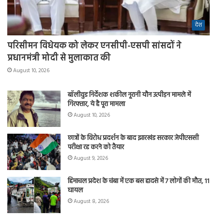
देश
परिसीमन विधेयक को लेकर एनसीपी-एसपी सांसदों ने
प्रधानमंत्री मोदी से मुलाकात की
August 10, 2026
बॉलीवुड निर्देशक शकील नूरानी यौन उत्पीड़न मामले में
गिरफ्तार, ये है पूरा मामला
August 10, 2026
छात्रों के विरोध प्रदर्शन के बाद झारखंड सरकार जेपीएससी
परीक्षा रद्द करने को तैयार
August 9, 2026
हिमाचल प्रदेश के चंबा में एक बस हादसे में 7 लोगों की मौत, 11
घायल
August 8, 2026