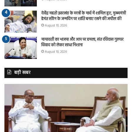
देवेंद्र महतो झारखंड के छात्रों के मार्च में शामिल हुए, मुख्यमंत्री
हेमंत सोरेन के जन्मदिन पर शांति बनाए रखने की अपील की
August 10, 2026
मायावती का भाजपा और आप पर हमला, संत रविदास गुरुघर
विवाद को लेकर साधा निशाना
August 10, 2026
बड़ी खबर