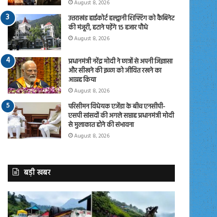
August 8, 2026
उत्तराखंड हाईकोर्ट हल्द्वानी शिफ्टिंग को कैबिनेट
की मंजूरी, हटाने पड़ेंगे 15 हजार पौधे
August 8, 2026
प्रधानमंत्री नरेंद्र मोदी ने छात्रों से अपनी जिज्ञासा
और सीखने की इच्छा को जीवित रखने का
आग्रह किया
August 8, 2026
परिसीमन विधेयक एजेंडा के बीच एनसीपी-
एसपी सांसदों की अगले सप्ताह प्रधानमंत्री मोदी
से मुलाकात होने की संभावना
August 8, 2026
बड़ी खबर