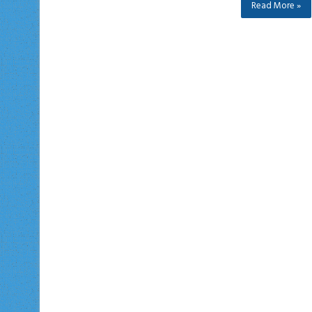
Read More »