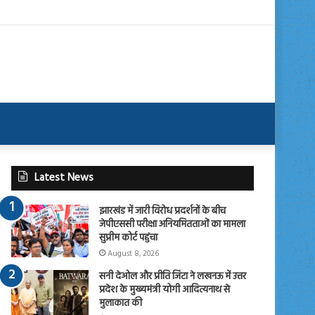
Latest News
झारखंड में जारी विरोध प्रदर्शनों के बीच
जेपीएससी परीक्षा अनियमितताओं का मामला
सुप्रीम कोर्ट पहुंचा
August 8, 2026
सनी देओल और प्रीति जिंटा ने लखनऊ में उत्तर
प्रदेश के मुख्यमंत्री योगी आदित्यनाथ से
मुलाकात की