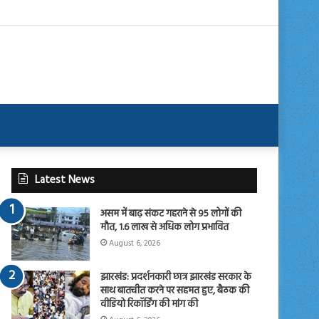
Latest News
असम में बाढ़ संकट गहराने से 95 लोगों की
मौत, 1.6 लाख से अधिक लोग प्रभावित
August 6, 2026
झारखंड: प्रदर्शनकारी छात्र झारखंड सरकार के
साथ बातचीत करने पर सहमत हुए, बैठक की
वीडियो रिकॉर्डिंग की मांग की