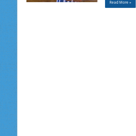
Read More »