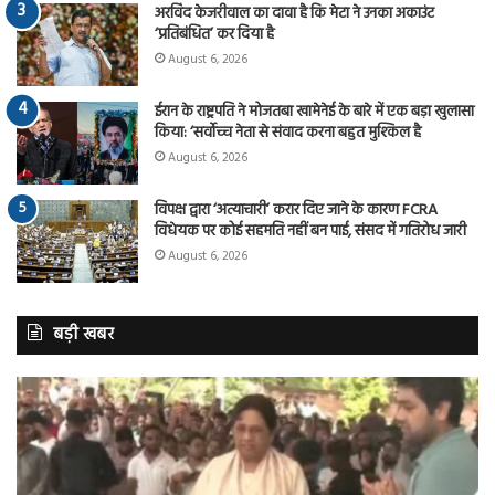
अरविंद केजरीवाल का दावा है कि मेटा ने उनका अकाउंट
‘प्रतिबंधित’ कर दिया है
August 6, 2026
ईरान के राष्ट्रपति ने मोजतबा खामेनेई के बारे में एक बड़ा खुलासा
किया: ‘सर्वोच्च नेता से संवाद करना बहुत मुश्किल है
August 6, 2026
विपक्ष द्वारा ‘अत्याचारी’ करार दिए जाने के कारण FCRA
विधेयक पर कोई सहमति नहीं बन पाई, संसद में गतिरोध जारी
August 6, 2026
बड़ी खबर