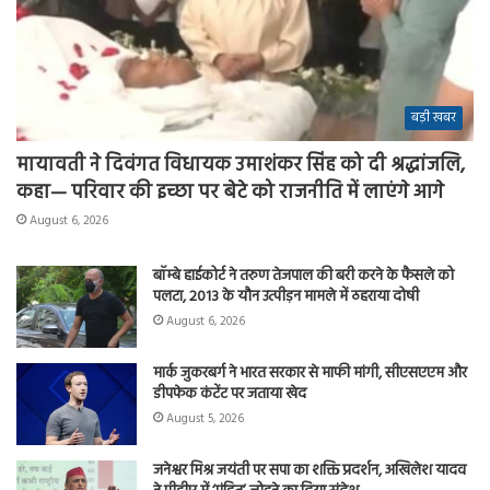
बड़ी खबर
मायावती ने दिवंगत विधायक उमाशंकर सिंह को दी श्रद्धांजलि,
कहा— परिवार की इच्छा पर बेटे को राजनीति में लाएंगे आगे
August 6, 2026
बॉम्बे हाईकोर्ट ने तरुण तेजपाल की बरी करने के फैसले को
पलटा, 2013 के यौन उत्पीड़न मामले में ठहराया दोषी
August 6, 2026
मार्क जुकरबर्ग ने भारत सरकार से माफी मांगी, सीएसएएम और
डीपफेक कंटेंट पर जताया खेद
August 5, 2026
जनेश्वर मिश्र जयंती पर सपा का शक्ति प्रदर्शन, अखिलेश यादव