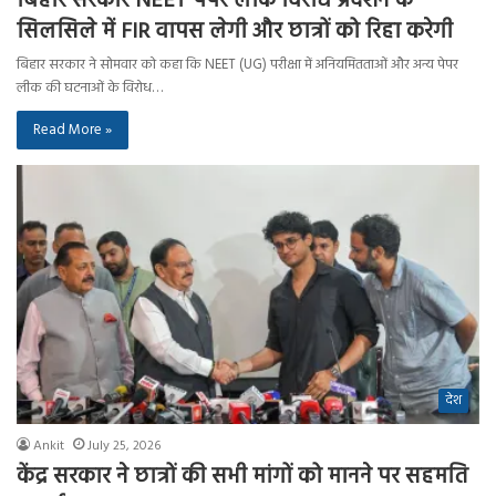
बिहार सरकार NEET पेपर लीक विरोध प्रदर्शन के
सिलसिले में FIR वापस लेगी और छात्रों को रिहा करेगी
बिहार सरकार ने सोमवार को कहा कि NEET (UG) परीक्षा में अनियमितताओं और अन्य पेपर
लीक की घटनाओं के विरोध…
Read More »
देश
Ankit
July 25, 2026
केंद्र सरकार ने छात्रों की सभी मांगों को मानने पर सहमति