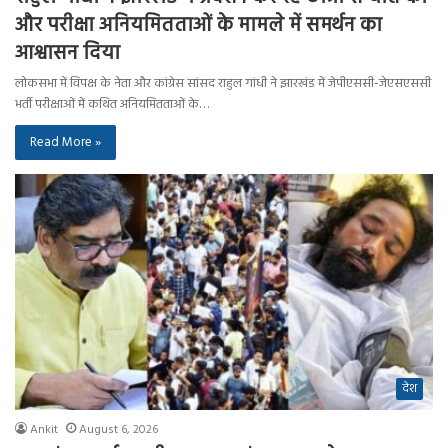
और परीक्षा अनियमितताओं के मामले में समर्थन का
आश्वासन दिया
लोकसभा में विपक्ष के नेता और कांग्रेस सांसद राहुल गांधी ने झारखंड में जेपीएससी-जेएसएससी
भर्ती परीक्षाओं में कथित अनियमितताओं के…
Read More »
देश
Ankit
August 6, 2026