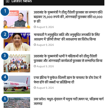
Latest News
उत्तराखंड के मुख्यमंत्री ने तीलू रौतेली पुरस्कार का सम्मान राशि
बढ़ाकर 75,000 रुपये की ,आंगनवाड़ी पुरस्कार राशि 61,000
रु की
August 9, 2026
मायावती ने अनुसूचित जाति और अनुसूचित जनजाति के लिए
आरक्षण में ‘क्रीमी लेयर’ की अवधारणा का विरोध किया
August 9, 2026
उत्तराखंड के मुख्यमंत्री धामी ने महिलाओं को तीलू रौतेली
पुरस्कार और आंगनवाड़ी कार्यकर्ता पुरस्कार से सम्मानित किया
August 9, 2026
एयर इंडिया ने फुकेत-दिल्ली उड़ान के पायलट के डोप टेस्ट में
फेल होने की खबरों पर प्रतिक्रिया दी
August 9, 2026
उत्तर प्रदेश: मथुरा-वृंदावन में यमुना नदी उफान पर, परिक्रमा मार्ग
जलमग्न