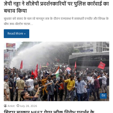
जेपी नड्डा ने सीजेपी प्रदर्शनकारियों पर पुलिस कार्रवाई का
बचाव किया
बुधवार को संसद के चल रहे मानसून सत्र के दौरान राज्यसभा में सत्ताधारी एनडीए और विपक्ष के
बीच उच्च-वोल्टेज नाटक…
Read More »
देश
Ankit
July 28, 2026