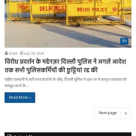
देश
Ankit
July 24, 2026
विरोध प्रदर्शन के मद्देनज़र दिल्ली पुलिस ने अगले आदेश
तक सभी पुलिसकर्मियों की छुट्टियां रद्द की
राष्ट्रीय राजधानी में जारी छात्र प्रदर्शनों के बीच, दिल्ली पुलिस ने शहर भर में कानून व्यवस्था को
मजबूत करने के…
Read More »
Next page