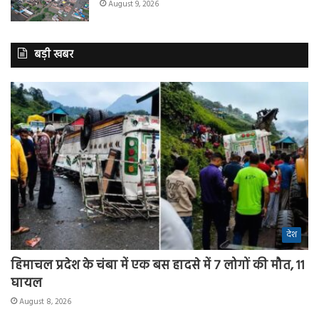
August 9, 2026
बड़ी खबर
देश
हिमाचल प्रदेश के चंबा में एक बस हादसे में 7 लोगों की मौत, 11
घायल
August 8, 2026