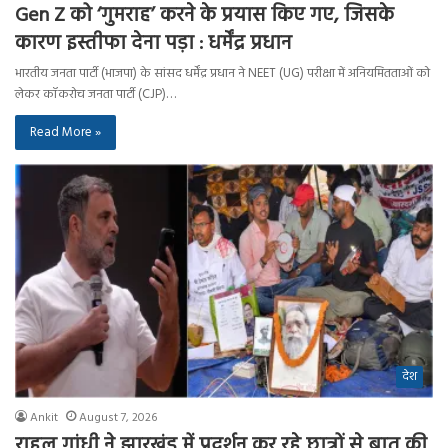
Gen Z को ‘गुमराह’ करने के प्रयास किए गए, जिसके
कारण इस्तीफा देना पड़ा : धर्मेंद्र प्रधान
भारतीय जनता पार्टी (भाजपा) के सांसद धर्मेंद्र प्रधान ने NEET (UG) परीक्षा में अनियमितताओं को
लेकर कॉकरोच जनता पार्टी (CJP)…
Read More »
देश
Ankit
August 7, 2026
राहुल गांधी ने झारखंड में प्रदर्शन कर रहे छात्रों से बात की