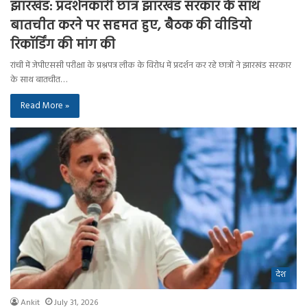
झारखंड: प्रदर्शनकारी छात्र झारखंड सरकार के साथ
बातचीत करने पर सहमत हुए, बैठक की वीडियो
रिकॉर्डिंग की मांग की
रांची में जेपीएससी परीक्षा के प्रश्नपत्र लीक के विरोध में प्रदर्शन कर रहे छात्रों ने झारखंड सरकार
के साथ बातचीत…
Read More »
देश
Ankit
July 31, 2026