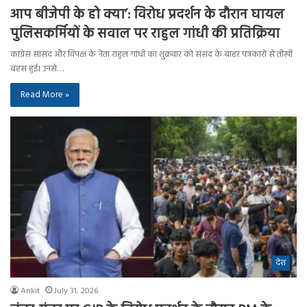
आप बीजेपी के हो क्या’: विरोध प्रदर्शन के दौरान घायल
पुलिसकर्मियों के सवाल पर राहुल गांधी की प्रतिक्रिया
कांग्रेस सांसद और विपक्ष के नेता राहुल गांधी का शुक्रवार को संसद के बाहर पत्रकारों से तीखी
बहस हुई। उनसे…
Read More »
देश
Ankit
July 31, 2026