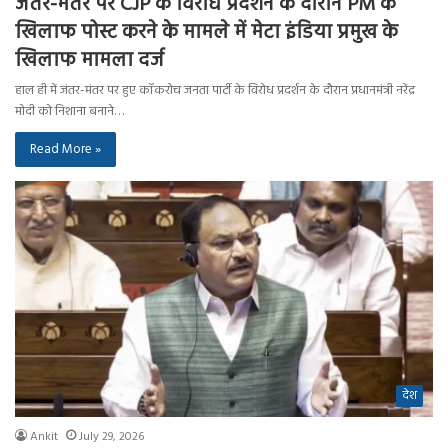
जंतर-मंतर पर CJP के विरोध प्रदर्शन के दौरान PM के
खिलाफ पोस्ट करने के मामले में मेटा इंडिया प्रमुख के
खिलाफ मामला दर्ज
हाल ही में जंतर-मंतर पर हुए कॉकरोच जनता पार्टी के विरोध प्रदर्शन के दौरान प्रधानमंत्री नरेंद्र
मोदी को निशाना बनाने…
Read More »
देश
Ankit
July 29, 2026