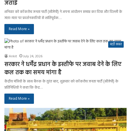
जताई
शनिवार को कॉकरोच जनता पार्टी (सीजेपी) ने अपना आंदोलन समाप्त कर दिया और दिल्ली के
जंतर-मंतर पर प्रदर्शनकारियों से शांतिपूर्वक…
Read More »
बड़ी खबर
Ankit
July 24, 2026
सरकार ने धर्मेंद्र प्रधान के इस्तीफे पर जवाब देने के लिए
कल तक का समय मांगा है
केंद्रीय मंत्रियों के साथ बैठक के तुरंत बाद, शुक्रवार को कॉकरोच जनता पार्टी (सीजेपी) के
प्रतिनिधियों ने कहा कि केंद्र…
Read More »