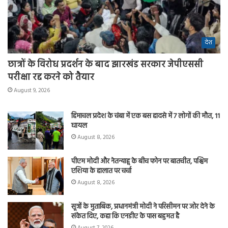
देश
छात्रों के विरोध प्रदर्शन के बाद झारखंड सरकार जेपीएससी
परीक्षा रद्द करने को तैयार
August 9, 2026
हिमाचल प्रदेश के चंबा में एक बस हादसे में 7 लोगों की मौत, 11
घायल
August 8, 2026
पीएम मोदी और नेतन्याहू के बीच फोन पर बातचीत, पश्चिम
एशिया के हालात पर चर्चा
August 8, 2026
सूत्रों के मुताबिक, प्रधानमंत्री मोदी ने परिसीमन पर जोर देने के
संकेत दिए, कहा कि एनडीए के पास बहुमत है
August 7, 2026