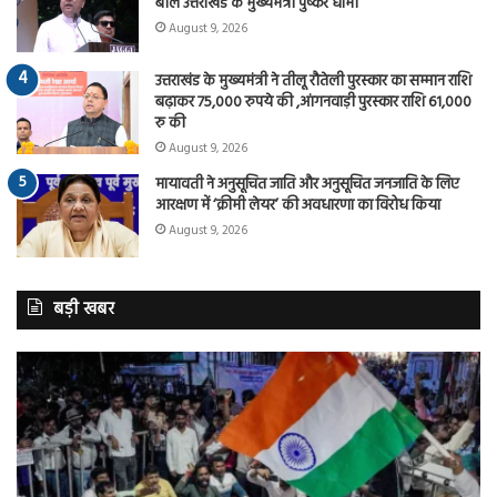
बोले उत्तराखंड के मुख्यमंत्री पुष्कर धामी
August 9, 2026
उत्तराखंड के मुख्यमंत्री ने तीलू रौतेली पुरस्कार का सम्मान राशि
बढ़ाकर 75,000 रुपये की ,आंगनवाड़ी पुरस्कार राशि 61,000
रु की
August 9, 2026
मायावती ने अनुसूचित जाति और अनुसूचित जनजाति के लिए
आरक्षण में ‘क्रीमी लेयर’ की अवधारणा का विरोध किया
August 9, 2026
बड़ी खबर