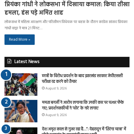
प्रियंका गांधी ने लोकसभा में दिखाया कमाल: किया तीखा
हमला, हंस पड़े अमित शाह
लोकसभा में महिला आरक्षण और परिसीमन विधेयक पर बहस के दौरान कांग्रेस सांसद प्रियंका
गांधी वाड्रा ने मात्र 21 मिनट…
Read More »
Latest News
छात्रों के विरोध प्रदर्शन के बाद झारखंड सरकार जेपीएससी
परीक्षा रद्द करने को तैयार
August 9, 2026
ममता बनर्जी ने आरोप लगाया कि उनकी कार पर पत्थर फेंके
गए; प्रदर्शनकारियों ने ‘चोर’ के नारे लगाए
August 9, 2026
देश अमृत काल से गुजर रहा है…”: देहरादून में ‘तिरंगा यात्रा’ में