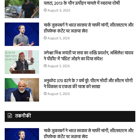
पलटा, 2013 के यौन उत्पीड़न मामले में ठहराया दोषी
August 6, 2026
मार्क जुकरबर्ग ने भारत सरकार से माफी मांगी, सीएसएएम और
डीपफेक कंटेंट पर जताया खेद
August 5, 2026
जनेश्वर मिश्र जयंती पर सपा का शक्ति प्रदर्शन, अखिलेश यादव
ने पीडीए में ‘पंडित’ जोड़ने का दिया संदेश
August 5, 2026
अनुच्छेद 370 हटने के 7 वर्ष पूरे: पीएम मोदी और सीएम योगी
ने विकास व एकता की यात्रा को सराहा
August 5, 2026
तकनीकी
मार्क जुकरबर्ग ने भारत सरकार से माफी मांगी, सीएसएएम और
डीपफेक कंटेंट पर जताया खेद