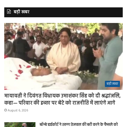
बड़ी खबर
बड़ी खबर
मायावती ने दिवंगत विधायक उमाशंकर सिंह को दी श्रद्धांजलि,
कहा— परिवार की इच्छा पर बेटे को राजनीति में लाएंगे आगे
August 6, 2026
बॉम्बे हाईकोर्ट ने तरुण तेजपाल की बरी करने के फैसले को