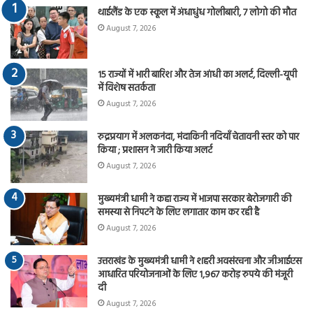
थाईलैंड के एक स्कूल में अंधाधुंध गोलीबारी, 7 लोगो की मौत
August 7, 2026
15 राज्यों में भारी बारिश और तेज आंधी का अलर्ट, दिल्ली-यूपी
में विशेष सतर्कता
August 7, 2026
रुद्रप्रयाग में अलकनंदा, मंदाकिनी नदियाँ चेतावनी स्तर को पार
किया ; प्रशासन ने जारी किया अलर्ट
August 7, 2026
मुख्यमंत्री धामी ने कहा राज्य में भाजपा सरकार बेरोजगारी की
समस्या से निपटने के लिए लगातार काम कर रही है
August 7, 2026
उत्तराखंड के मुख्यमंत्री धामी ने शहरी अवसंरचना और जीआईएस
आधारित परियोजनाओं के लिए 1,967 करोड़ रुपये की मंजूरी
दी
August 7, 2026