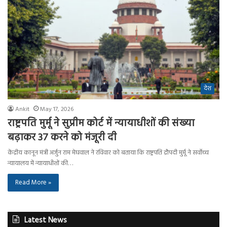
देश
Ankit
May 17, 2026
राष्ट्रपति मुर्मू ने सुप्रीम कोर्ट में न्यायाधीशों की संख्या
बढ़ाकर 37 करने को मंजूरी दी
केंद्रीय कानून मंत्री अर्जुन राम मेघवाल ने रविवार को बताया कि राष्ट्रपति द्रौपदी मुर्मू ने सर्वोच्च
न्यायालय में न्यायाधीशों की…
Read More »
Latest News