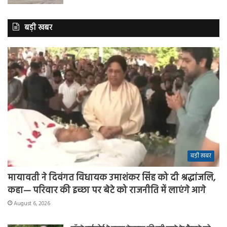
बड़ी खबर
बड़ी खबर
मायावती ने दिवंगत विधायक उमाशंकर सिंह को दी श्रद्धांजलि,
कहा— परिवार की इच्छा पर बेटे को राजनीति में लाएंगे आगे
August 6, 2026