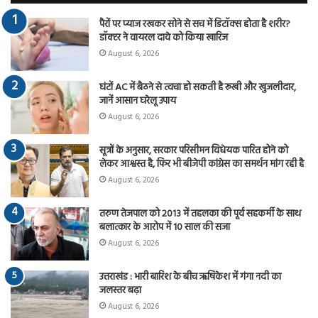
पैरों पर प्याज रखकर सोने से सच में डिटॉक्स होता है शरीर?
डॉक्टर ने वायरल दावे को किया खारिज
August 6, 2026
घंटों AC में बैठने से त्वचा हो सकती है रूखी और खुजलीदार,
जानें आसान घरेलू उपाय
August 6, 2026
सूत्रों के अनुसार, सरकार परिसीमन विधेयक पारित होने को
लेकर आश्वस्त है, फिर भी बीजेपी कांग्रेस का समर्थन मांग रही है
August 6, 2026
तरुण तेजपाल को 2013 में तहलका की पूर्व सहकर्मी के साथ
बलात्कार के आरोप में 10 साल की सजा
August 6, 2026
उत्तराखंड : भारी बारिश के बीच ऋषिकेश में गंगा नदी का
जलस्तर बढ़ा
August 6, 2026