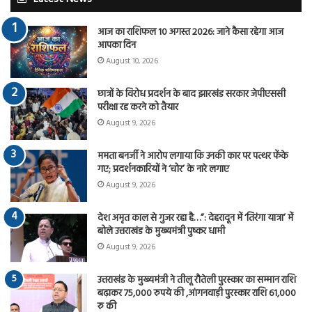
आज का राशिफल 10 अगस्त 2026: जाने कैसा रहेगा आज
आपका दिन
August 10, 2026
छात्रों के विरोध प्रदर्शन के बाद झारखंड सरकार जेपीएससी
परीक्षा रद्द करने को तैयार
August 9, 2026
ममता बनर्जी ने आरोप लगाया कि उनकी कार पर पत्थर फेंके
गए; प्रदर्शनकारियों ने ‘चोर’ के नारे लगाए
August 9, 2026
देश अमृत काल से गुजर रहा है…”: देहरादून में ‘तिरंगा यात्रा’ में
बोले उत्तराखंड के मुख्यमंत्री पुष्कर धामी
August 9, 2026
उत्तराखंड के मुख्यमंत्री ने तीलू रौतेली पुरस्कार का सम्मान राशि
बढ़ाकर 75,000 रुपये की ,आंगनवाड़ी पुरस्कार राशि 61,000
रु की