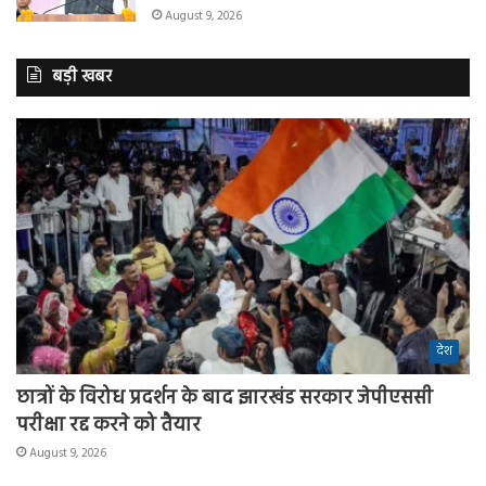
August 9, 2026
बड़ी खबर
देश
छात्रों के विरोध प्रदर्शन के बाद झारखंड सरकार जेपीएससी
परीक्षा रद्द करने को तैयार
August 9, 2026