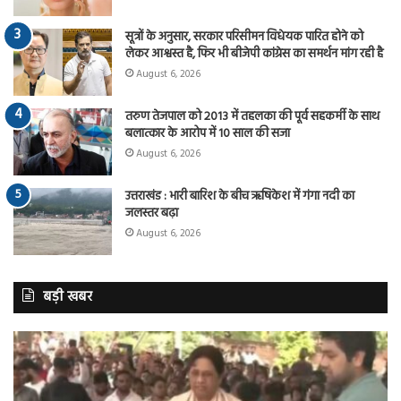
सूत्रों के अनुसार, सरकार परिसीमन विधेयक पारित होने को
लेकर आश्वस्त है, फिर भी बीजेपी कांग्रेस का समर्थन मांग रही है
August 6, 2026
तरुण तेजपाल को 2013 में तहलका की पूर्व सहकर्मी के साथ
बलात्कार के आरोप में 10 साल की सजा
August 6, 2026
उत्तराखंड : भारी बारिश के बीच ऋषिकेश में गंगा नदी का
जलस्तर बढ़ा
August 6, 2026
बड़ी खबर