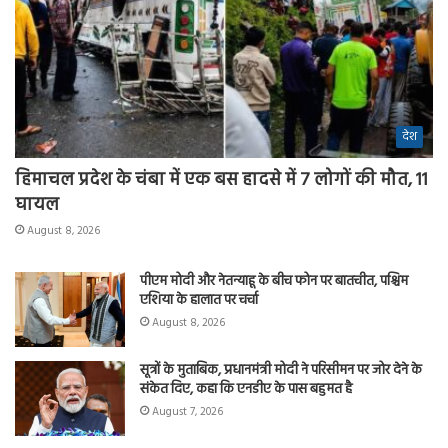
देश
हिमाचल प्रदेश के चंबा में एक बस हादसे में 7 लोगों की मौत, 11
घायल
August 8, 2026
पीएम मोदी और नेतन्याहू के बीच फोन पर बातचीत, पश्चिम
एशिया के हालात पर चर्चा
August 8, 2026
सूत्रों के मुताबिक, प्रधानमंत्री मोदी ने परिसीमन पर जोर देने के
संकेत दिए, कहा कि एनडीए के पास बहुमत है
August 7, 2026