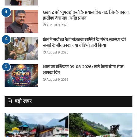
Gen Z को ‘गुमराह’ करने के प्रयास किए गए, जिसके कारण
इस्तीफा देना पड़ा : धर्मेंद्र प्रधान
August 9, 2026
ईरान ने सर्वोच्च नेता मोजतबा खामेनेई के गंभीर स्वास्थ्य की
खबरों के बीच उनका नया वीडियो जारी किया
August 9, 2026
आज का राशिफल 09-08-2026 : जाने कैसा रहेगा आज
आपका दिन
August 9, 2026
बड़ी खबर