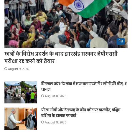
देश
छात्रों के विरोध प्रदर्शन के बाद झारखंड सरकार जेपीएससी
परीक्षा रद्द करने को तैयार
August 9, 2026
हिमाचल प्रदेश के चंबा में एक बस हादसे में 7 लोगों की मौत, 11
घायल
August 8, 2026
पीएम मोदी और नेतन्याहू के बीच फोन पर बातचीत, पश्चिम
एशिया के हालात पर चर्चा
August 8, 2026