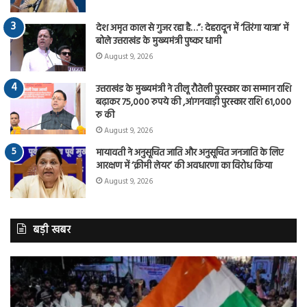
देश अमृत काल से गुजर रहा है…”: देहरादून में ‘तिरंगा यात्रा’ में
बोले उत्तराखंड के मुख्यमंत्री पुष्कर धामी
August 9, 2026
उत्तराखंड के मुख्यमंत्री ने तीलू रौतेली पुरस्कार का सम्मान राशि
बढ़ाकर 75,000 रुपये की ,आंगनवाड़ी पुरस्कार राशि 61,000
रु की
August 9, 2026
मायावती ने अनुसूचित जाति और अनुसूचित जनजाति के लिए
आरक्षण में ‘क्रीमी लेयर’ की अवधारणा का विरोध किया
August 9, 2026
बड़ी खबर