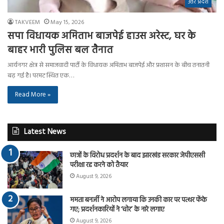
उत्तर प्रदेश
TAKVEEM
May 15, 2026
सपा विधायक अमिताभ बाजपेई हाउस अरेस्ट, घर के
बाहर भारी पुलिस बल तैनात
आर्यनगर क्षेत्र से समाजवादी पार्टी के विधायक अमिताभ बाजपेई और प्रशासन के बीच तनातनी
बढ़ गई है। परमट स्थित एक…
Read More »
Latest News
छात्रों के विरोध प्रदर्शन के बाद झारखंड सरकार जेपीएससी
परीक्षा रद्द करने को तैयार
August 9, 2026
ममता बनर्जी ने आरोप लगाया कि उनकी कार पर पत्थर फेंके
गए; प्रदर्शनकारियों ने ‘चोर’ के नारे लगाए
August 9, 2026