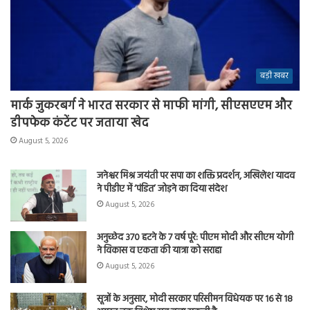
बड़ी खबर
मार्क जुकरबर्ग ने भारत सरकार से माफी मांगी, सीएसएएम और
डीपफेक कंटेंट पर जताया खेद
August 5, 2026
जनेश्वर मिश्र जयंती पर सपा का शक्ति प्रदर्शन, अखिलेश यादव
ने पीडीए में ‘पंडित’ जोड़ने का दिया संदेश
August 5, 2026
अनुच्छेद 370 हटने के 7 वर्ष पूरे: पीएम मोदी और सीएम योगी
ने विकास व एकता की यात्रा को सराहा
August 5, 2026
सूत्रों के अनुसार, मोदी सरकार परिसीमन विधेयक पर 16 से 18