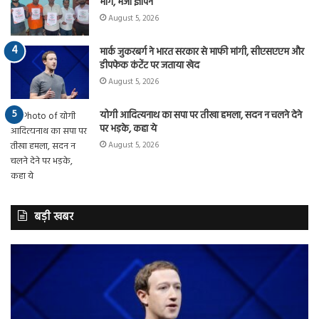
मांग, भेजा ज्ञापन
August 5, 2026
मार्क जुकरबर्ग ने भारत सरकार से माफी मांगी, सीएसएएम और
डीपफेक कंटेंट पर जताया खेद
August 5, 2026
योगी आदित्यनाथ का सपा पर तीखा हमला, सदन न चलने देने
पर भड़के, कहा ये
August 5, 2026
बड़ी खबर