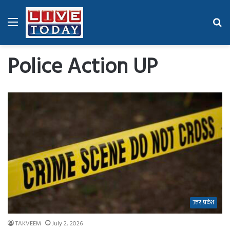
Menu
Se
fo
Police Action UP
उत्तर प्रदेश
TAKVEEM
July 2, 2026