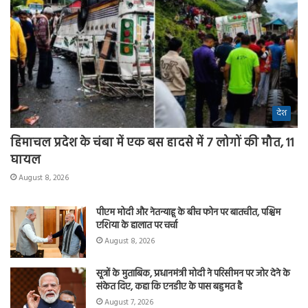
देश
हिमाचल प्रदेश के चंबा में एक बस हादसे में 7 लोगों की मौत, 11
घायल
August 8, 2026
पीएम मोदी और नेतन्याहू के बीच फोन पर बातचीत, पश्चिम
एशिया के हालात पर चर्चा
August 8, 2026
सूत्रों के मुताबिक, प्रधानमंत्री मोदी ने परिसीमन पर जोर देने के
संकेत दिए, कहा कि एनडीए के पास बहुमत है
August 7, 2026